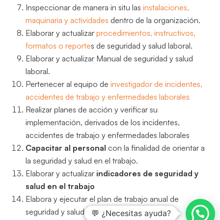
Inspeccionar de manera in situ las
instalaciones,
maquinaria y actividades
dentro de la organización.
Elaborar y actualizar
procedimientos, instructivos,
formatos o reporte
s de seguridad y salud laboral.
Elaborar y actualizar Manual de seguridad y salud
laboral.
Pertenecer al equipo de
investigador de incidentes,
accidentes de trabajo y enfermedades laborales
Realizar planes de acción y verificar su
implementación, derivados de los incidentes,
accidentes de trabajo y enfermedades laborales
Capacitar al personal
con la finalidad de orientar a
la seguridad y salud en el trabajo.
Elaborar y actualizar
indicadores de seguridad y
salud en el trabajo
Elabora y ejecutar el plan de trabajo anual de
seguridad y salud en el trabajo.
💬 ¿Necesitas ayuda?