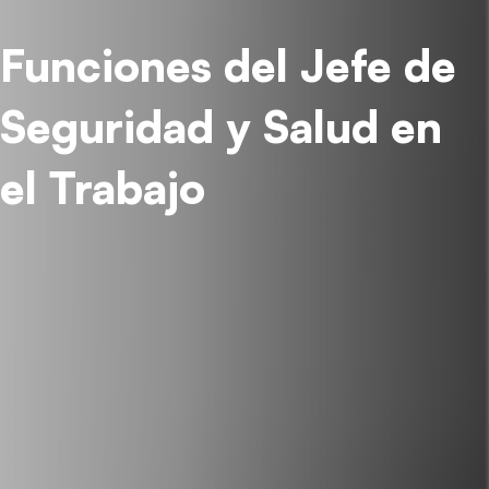
Funciones del Jefe de
Seguridad y Salud en
el Trabajo