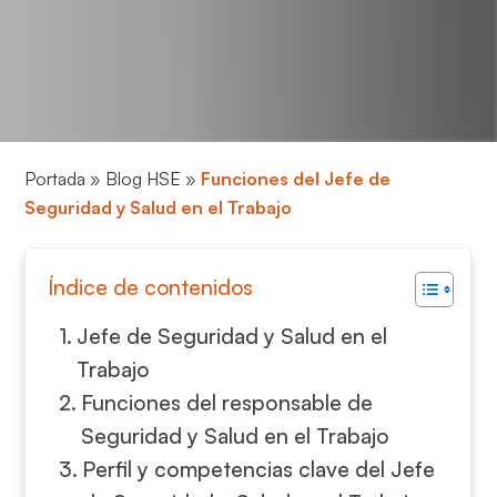
Portada
»
Blog HSE
»
Funciones del Jefe de
Seguridad y Salud en el Trabajo
Índice de contenidos
Jefe de Seguridad y Salud en el
Trabajo
Funciones del responsable de
Seguridad y Salud en el Trabajo
Perfil y competencias clave del Jefe