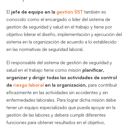
El
jefe de equipo en la
gestión SST
también es
conocido como el encargado o líder del sistema de
gestión de seguridad y salud en el trabajo y tiene por
objetivo liderar el diseño, implementación y ejecución del
sistema en la organización de acuerdo a lo establecido
en las normativas de seguridad laboral.
El responsable del sistema de gestión de seguridad y
salud en el trabajo tiene como misión
planificar,
organizar y dirigir todas las actividades de control
de
riesgo laboral
en la organización,
para contribuir
eficazmente en las actividades sin accidentes y sin
enfermedades laborales. Para lograr dicha misión debe
tener un equipo especializado que pueda apoyar en la
gestión de las labores y deberá cumplir diferentes
funciones para obtener resultados en el objetivo.