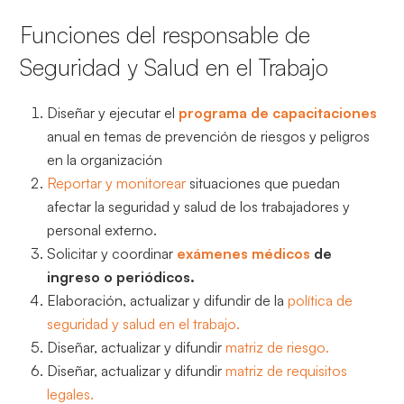
Funciones del responsable de
Seguridad y Salud en el Trabajo
Diseñar y ejecutar el
programa de capacitaciones
anual en temas de prevención de riesgos y peligros
en la organización
Reportar y monitorear
situaciones que puedan
afectar la seguridad y salud de los trabajadores y
personal externo.
Solicitar y coordinar
exámenes médicos
de
ingreso o periódicos.
Elaboración, actualizar y difundir de la
política de
seguridad y salud en el trabajo.
Diseñar, actualizar y difundir
matriz de riesgo.
Diseñar, actualizar y difundir
matriz de requisitos
legales.