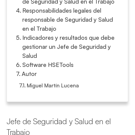
de Seguridad y Salud en el Trabajo
Responsabilidades legales del
responsable de Seguridad y Salud
en el Trabajo
Indicadores y resultados que debe
gestionar un Jefe de Seguridad y
Salud
Software HSETools
Autor
Miguel Martín Lucena
Jefe
de Seguridad y Salud en el
Trabajo