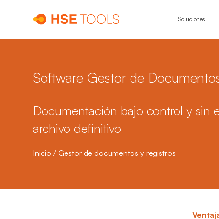
Soluciones
Software Gestor de Documentos
Documentación bajo control y sin e
archivo definitivo
Inicio
/
Gestor de documentos y registros
Ventaj