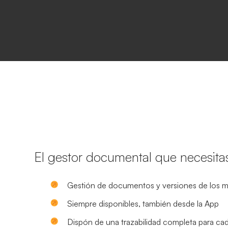
El gestor documental que necesita
Gestión de documentos y versiones de los 
Siempre disponibles, también desde la App
Dispón de una trazabilidad completa para c