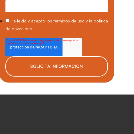
He leído y acepto los
términos de uso
y la
política
de privacidad