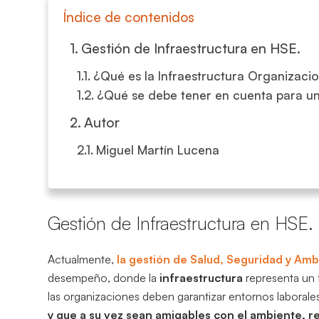
Índice de contenidos
Gestión de Infraestructura en HSE.
¿Qué es la Infraestructura Organizaci
¿Qué se debe tener en cuenta para un
Autor
Miguel Martín Lucena
Gestión de Infraestructura en HSE.
Actualmente,
la gestión de Salud, Seguridad y Amb
desempeño, donde la
infraestructura
representa un f
las organizaciones deben garantizar entornos laboral
y que a su vez sean amigables con el ambiente, r