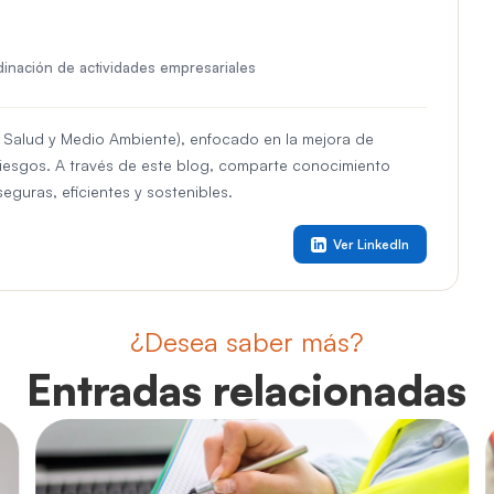
rdinación de actividades empresariales
, Salud y Medio Ambiente), enfocado en la mejora de
riesgos. A través de este blog, comparte conocimiento
eguras, eficientes y sostenibles.
Ver LinkedIn
¿Desea saber más?
Entradas relacionadas