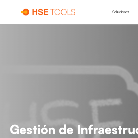
Soluciones
Gestión de Infraestru