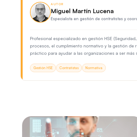
AUTOR
Miguel Martín Lucena
Especialista en gestión de contratistas y coo
Profesional especializado en gestión HSE (Seguridad
procesos, el cumplimiento normativo y la gestión de 
práctico para ayudar a las organizaciones a ser más s
Gestión HSE
Contratistas
Normativa