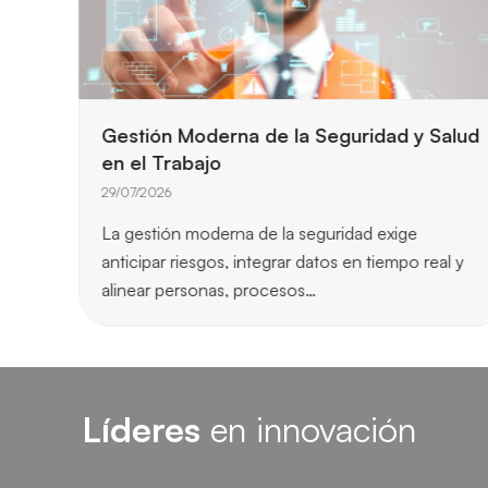
Gestión Moderna de la Seguridad y Salud
en el Trabajo
29/07/2026
ntes,
La gestión moderna de la seguridad exige
to
anticipar riesgos, integrar datos en tiempo real y
alinear personas, procesos…
Líderes
en innovación