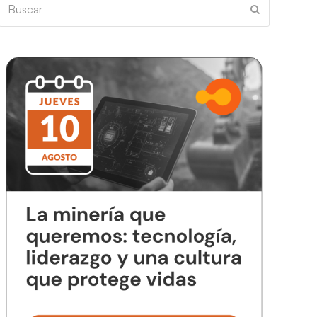
Buscar
Enviar