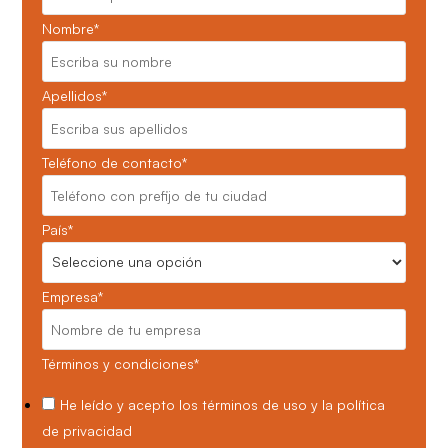
Nombre
*
Apellidos
*
Teléfono de contacto
*
País
*
Empresa
*
Términos y condiciones
*
He leído y acepto los
términos de uso
y la
política
de privacidad