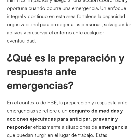
oportuna cuando ocurre una emergencia. Un enfoque
integral y continuo en esta área fortalece la capacidad
organizacional para proteger a las personas, salvaguardar
activos y preservar el entorno ante cualquier
eventualidad.
¿Qué es la preparación y
respuesta ante
emergencias?
En el contexto de HSE, la preparación y respuesta ante
emergencias se refiere a un
conjunto de medidas y
acciones ejecutadas para anticipar, prevenir y
responde
r eficazmente a situaciones de
emergencia
que puedan surgir en el lugar de trabajo. Estas