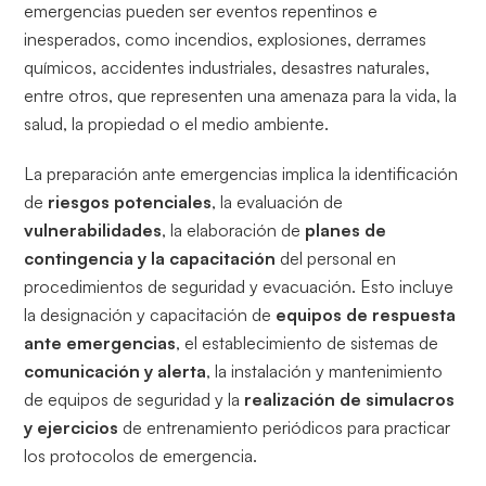
emergencias pueden ser eventos repentinos e
inesperados, como incendios, explosiones, derrames
químicos, accidentes industriales, desastres naturales,
entre otros, que representen una amenaza para la vida, la
salud, la propiedad o el medio ambiente.
La preparación ante emergencias implica la identificación
de
riesgos potenciales
, la evaluación de
vulnerabilidades
, la elaboración de
planes de
contingencia y la capacitación
del personal en
procedimientos de seguridad y evacuación. Esto incluye
la designación y capacitación de
equipos de respuesta
ante emergencias
, el establecimiento de sistemas de
comunicación y alerta
, la instalación y mantenimiento
de equipos de seguridad y la
realización de simulacros
y ejercicios
de entrenamiento periódicos para practicar
los protocolos de emergencia.