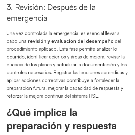
3. Revisión: Después de la
emergencia
Una vez controlada la emergencia, es esencial llevar a
cabo una
revisión y evaluación del desempeño
del
procedimiento aplicado. Esta fase permite analizar lo
ocurrido, identificar aciertos y áreas de mejora, revisar la
eficacia de los planes y actualizar la documentación y los
controles necesarios. Registrar las lecciones aprendidas y
aplicar acciones correctivas contribuye a fortalecer la
preparación futura, mejorar la capacidad de respuesta y
reforzar la mejora continua del sistema HSE.
¿Qué implica la
preparación y respuesta