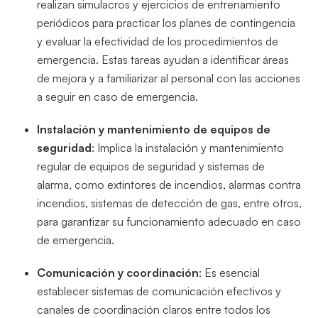
realizan simulacros y ejercicios de entrenamiento
periódicos para practicar los planes de contingencia
y evaluar la efectividad de los procedimientos de
emergencia. Estas tareas ayudan a identificar áreas
de mejora y a familiarizar al personal con las acciones
a seguir en caso de emergencia.
Instalación y mantenimiento de equipos de
seguridad
: Implica la instalación y mantenimiento
regular de equipos de seguridad y sistemas de
alarma, como extintores de incendios, alarmas contra
incendios, sistemas de detección de gas, entre otros,
para garantizar su funcionamiento adecuado en caso
de emergencia.
Comunicación y coordinación
: Es esencial
establecer sistemas de comunicación efectivos y
canales de coordinación claros entre todos los