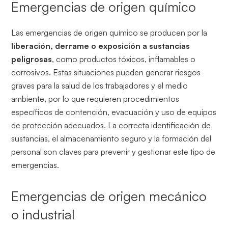
Emergencias de origen químico
Las emergencias de origen químico se producen por la
liberación, derrame o exposición a sustancias
peligrosas
, como productos tóxicos, inflamables o
corrosivos. Estas situaciones pueden generar riesgos
graves para la salud de los trabajadores y el medio
ambiente, por lo que requieren procedimientos
específicos de contención, evacuación y uso de equipos
de protección adecuados. La correcta identificación de
sustancias, el almacenamiento seguro y la formación del
personal son claves para prevenir y gestionar este tipo de
emergencias.
Emergencias de origen mecánico
o industrial