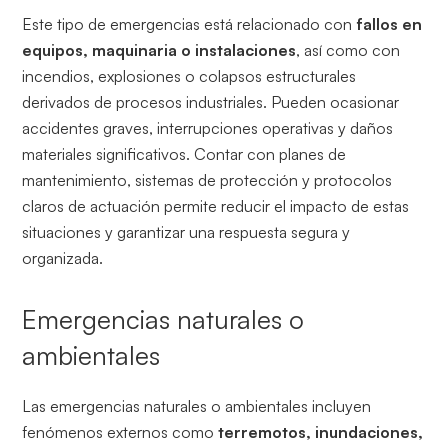
Este tipo de emergencias está relacionado con
fallos en
equipos, maquinaria o instalaciones
, así como con
incendios, explosiones o colapsos estructurales
derivados de procesos industriales. Pueden ocasionar
accidentes graves, interrupciones operativas y daños
materiales significativos. Contar con planes de
mantenimiento, sistemas de protección y protocolos
claros de actuación permite reducir el impacto de estas
situaciones y garantizar una respuesta segura y
organizada.
Emergencias naturales o
ambientales
Las emergencias naturales o ambientales incluyen
fenómenos externos como
terremotos, inundaciones,