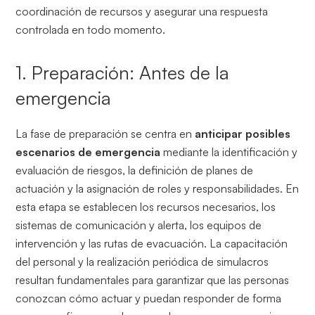
coordinación de recursos y asegurar una respuesta
controlada en todo momento.
1. Preparación: Antes de la
emergencia
La fase de preparación se centra en
anticipar posibles
escenarios de emergencia
mediante la identificación y
evaluación de riesgos, la definición de planes de
actuación y la asignación de roles y responsabilidades. En
esta etapa se establecen los recursos necesarios, los
sistemas de comunicación y alerta, los equipos de
intervención y las rutas de evacuación. La capacitación
del personal y la realización periódica de simulacros
resultan fundamentales para garantizar que las personas
conozcan cómo actuar y puedan responder de forma