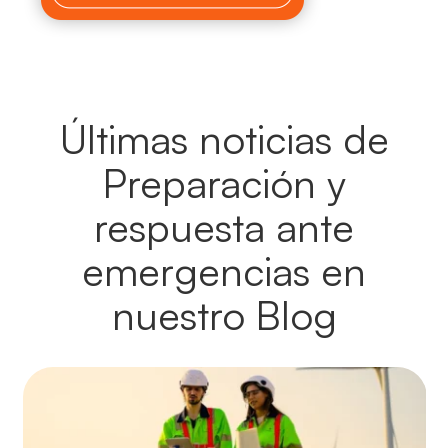
Últimas noticias de
Preparación y
respuesta ante
emergencias en
nuestro Blog