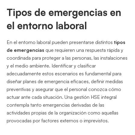
Tipos de emergencias en
el entorno laboral
En el entorno laboral pueden presentarse distintos
tipos
de emergencias
que requieren una respuesta rápida y
coordinada para proteger a las personas, las instalaciones
y el medio ambiente. Identificar y clasificar
adecuadamente estos escenarios es fundamental para
diseñar planes de emergencia eficaces, definir medidas
preventivas y asegurar que el personal conozca cómo
actuar ante cada situación. Una gestión HSE integral
contempla tanto emergencias derivadas de las
actividades propias de la organización como aquellas
provocadas por factores externos o imprevistos.