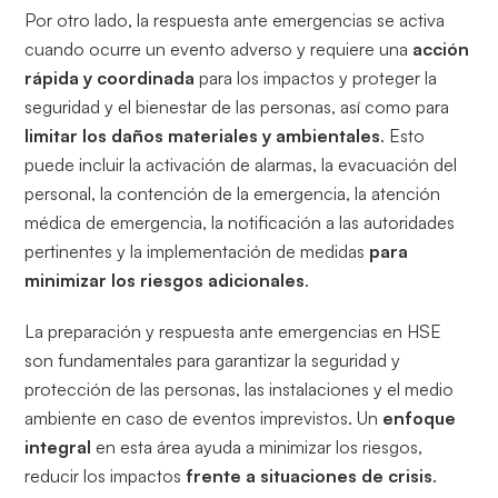
Por otro lado, la respuesta ante emergencias se activa
cuando ocurre un evento adverso y requiere una
acción
rápida y coordinada
para los impactos y proteger la
seguridad y el bienestar de las personas, así como para
limitar los daños materiales y ambientales
. Esto
puede incluir la activación de alarmas, la evacuación del
personal, la contención de la emergencia, la atención
médica de emergencia, la notificación a las autoridades
pertinentes y la implementación de medidas
para
minimizar los riesgos adicionales
.
La preparación y respuesta ante emergencias en HSE
son fundamentales para garantizar la seguridad y
protección de las personas, las instalaciones y el medio
ambiente en caso de eventos imprevistos. Un
enfoque
integral
en esta área ayuda a minimizar los riesgos,
reducir los impactos
frente a situaciones de crisis
.