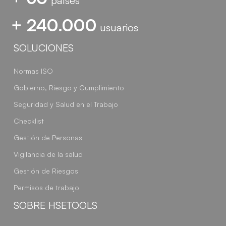
países
+ 240.000
usuarios
SOLUCIONES
Normas ISO
Gobierno, Riesgo y Cumplimiento
Seguridad y Salud en el Trabajo
Checklist
Gestión de Personas
Vigilancia de la salud
Gestión de Riesgos
Permisos de trabajo
SOBRE HSETOOLS