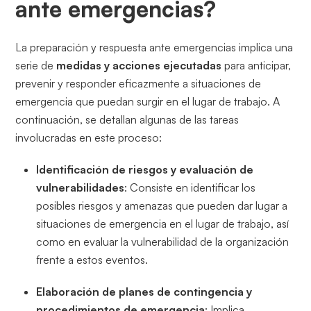
ante emergencias?
La preparación y respuesta ante emergencias implica una
serie de
medidas y acciones ejecutadas
para anticipar,
prevenir y responder eficazmente a situaciones de
emergencia que puedan surgir en el lugar de trabajo. A
continuación, se detallan algunas de las tareas
involucradas en este proceso:
Identificación de riesgos y evaluación de
vulnerabilidades
: Consiste en identificar los
posibles riesgos y amenazas que pueden dar lugar a
situaciones de emergencia en el lugar de trabajo, así
como en evaluar la vulnerabilidad de la organización
frente a estos eventos.
Elaboración de planes de contingencia y
procedimientos de emergencia
: Implica