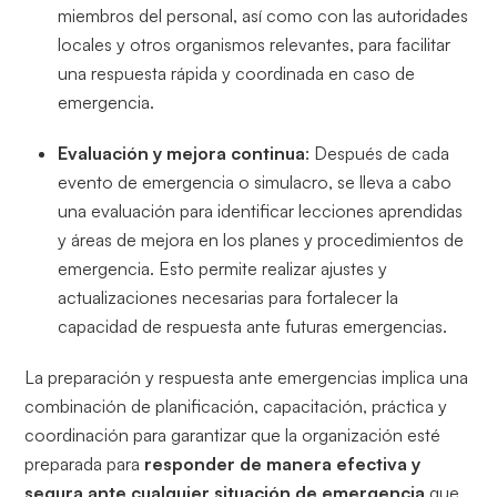
miembros del personal, así como con las autoridades
locales y otros organismos relevantes, para facilitar
una respuesta rápida y coordinada en caso de
emergencia.
Evaluación y mejora continua
: Después de cada
evento de emergencia o simulacro, se lleva a cabo
una evaluación para identificar lecciones aprendidas
y áreas de mejora en los planes y procedimientos de
emergencia. Esto permite realizar ajustes y
actualizaciones necesarias para fortalecer la
capacidad de respuesta ante futuras emergencias.
La preparación y respuesta ante emergencias implica una
combinación de planificación, capacitación, práctica y
coordinación para garantizar que la organización esté
preparada para
responder de manera efectiva y
segura ante cualquier situación de emergencia
que