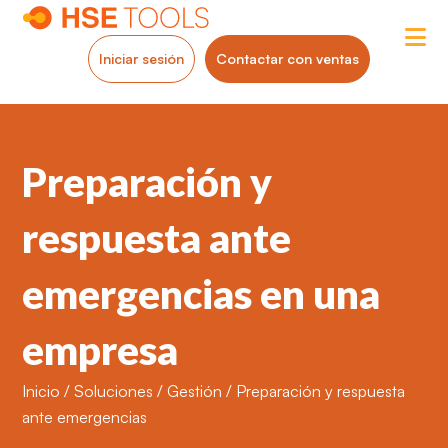
Iniciar sesión
Contactar con ventas
Preparación y
respuesta ante
emergencias en una
empresa
Inicio
/
Soluciones
/
Gestión
/
Preparación y respuesta
ante emergencias