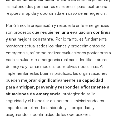
las autoridades pertinentes es esencial para facilitar una
respuesta rápida y coordinada en caso de emergencia.
Por último, la preparación y respuesta ante emergencias
son procesos que
requieren una evaluación continua
y una mejora constante
. Por lo tanto, es fundamental
mantener actualizados los planes y procedimientos de
emergencia, así como realizar evaluaciones posteriores a
cada simulacro o emergencia real para identificar áreas
de mejora y tomar medidas correctivas necesarias. Al
implementar estas buenas prácticas, las organizaciones
pueden
mejorar significativamente su capacidad
para anticipar, prevenir y responder eficazmente a
situaciones de emergencia
, protegiendo así la
seguridad y el bienestar del personal, minimizando los
impactos en el medio ambiente y la propiedad, y
asegurando la continuidad de las operaciones.