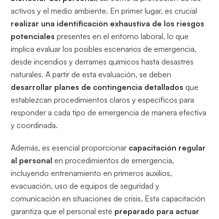
activos y el medio ambiente. En primer lugar, es crucial
realizar una identificación exhaustiva de los riesgos
potenciales
presentes en el entorno laboral, lo que
implica evaluar los posibles escenarios de emergencia,
desde incendios y derrames químicos hasta desastres
naturales. A partir de esta evaluación, se deben
desarrollar planes de contingencia detallados
que
establezcan procedimientos claros y específicos para
responder a cada tipo de emergencia de manera efectiva
y coordinada.
Además, es esencial proporcionar
capacitación regular
al personal
en procedimientos de emergencia,
incluyendo entrenamiento en primeros auxilios,
evacuación, uso de equipos de seguridad y
comunicación en situaciones de crisis. Esta capacitación
garantiza que el personal esté
preparado para actuar