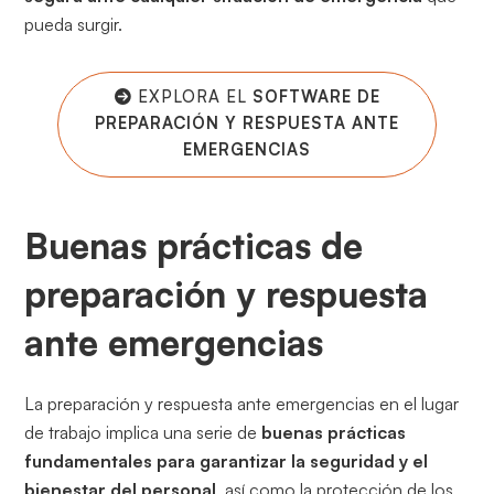
pueda surgir.
EXPLORA EL
SOFTWARE DE
PREPARACIÓN Y RESPUESTA ANTE
EMERGENCIAS
Buenas prácticas de
preparación y respuesta
ante emergencias
La preparación y respuesta ante emergencias en el lugar
de trabajo implica una serie de
buenas prácticas
fundamentales para garantizar la seguridad y el
bienestar del personal
, así como la protección de los