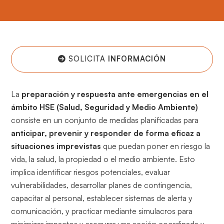
SOLICITA
INFORMACIÓN
La
preparación y respuesta ante emergencias en el
ámbito HSE (Salud, Seguridad y Medio Ambiente)
consiste en un conjunto de medidas planificadas para
anticipar, prevenir y responder de forma eficaz a
situaciones imprevistas
que puedan poner en riesgo la
vida, la salud, la propiedad o el medio ambiente. Esto
implica identificar riesgos potenciales, evaluar
vulnerabilidades, desarrollar planes de contingencia,
capacitar al personal, establecer sistemas de alerta y
comunicación, y practicar mediante simulacros para
minimizar impactos y asegurar una acción coordinada y