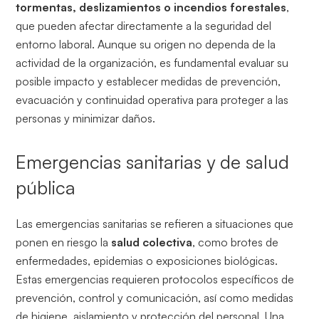
tormentas, deslizamientos o incendios forestales
,
que pueden afectar directamente a la seguridad del
entorno laboral. Aunque su origen no dependa de la
actividad de la organización, es fundamental evaluar su
posible impacto y establecer medidas de prevención,
evacuación y continuidad operativa para proteger a las
personas y minimizar daños.
Emergencias sanitarias y de salud
pública
Las emergencias sanitarias se refieren a situaciones que
ponen en riesgo la
salud colectiva
, como brotes de
enfermedades, epidemias o exposiciones biológicas.
Estas emergencias requieren protocolos específicos de
prevención, control y comunicación, así como medidas
de higiene, aislamiento y protección del personal. Una