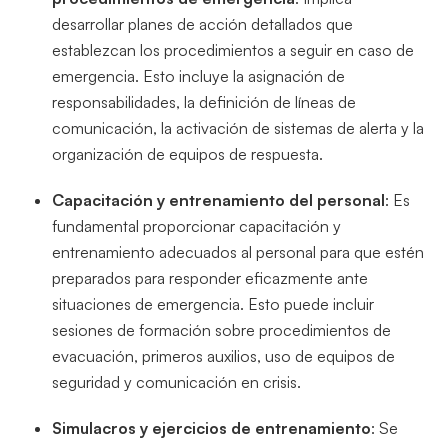
desarrollar planes de acción detallados que
establezcan los procedimientos a seguir en caso de
emergencia. Esto incluye la asignación de
responsabilidades, la definición de líneas de
comunicación, la activación de sistemas de alerta y la
organización de equipos de respuesta.
Capacitación y entrenamiento del personal
: Es
fundamental proporcionar capacitación y
entrenamiento adecuados al personal para que estén
preparados para responder eficazmente ante
situaciones de emergencia. Esto puede incluir
sesiones de formación sobre procedimientos de
evacuación, primeros auxilios, uso de equipos de
seguridad y comunicación en crisis.
Simulacros y ejercicios de entrenamiento
: Se