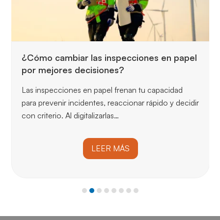
¿Cómo cambiar las inspecciones en papel
por mejores decisiones?
Las inspecciones en papel frenan tu capacidad
para prevenir incidentes, reaccionar rápido y decidir
con criterio. Al digitalizarlas…
LEER MÁS