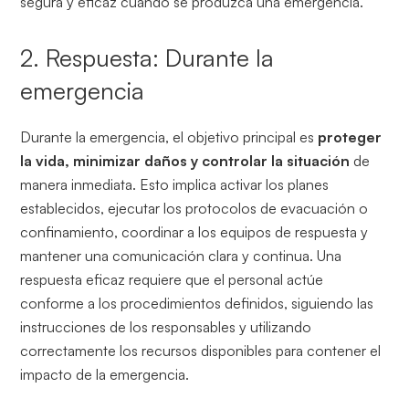
segura y eficaz cuando se produzca una emergencia.
2. Respuesta: Durante la
emergencia
Durante la emergencia, el objetivo principal es
proteger
la vida, minimizar daños y controlar la situación
de
manera inmediata. Esto implica activar los planes
establecidos, ejecutar los protocolos de evacuación o
confinamiento, coordinar a los equipos de respuesta y
mantener una comunicación clara y continua. Una
respuesta eficaz requiere que el personal actúe
conforme a los procedimientos definidos, siguiendo las
instrucciones de los responsables y utilizando
correctamente los recursos disponibles para contener el
impacto de la emergencia.