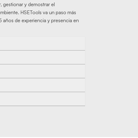
, gestionar y demostrar el
ioambiente. HSETools va un paso más
5 años de experiencia y presencia en