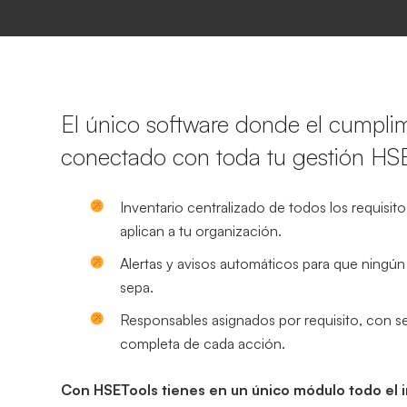
El único software donde el cumplim
conectado con toda tu gestión HS
Inventario centralizado de todos los requisit
aplican a tu organización.
Alertas y avisos automáticos para que ningún
sepa.
Responsables asignados por requisito, con se
completa de cada acción.
Con HSETools tienes en un único módulo todo el i