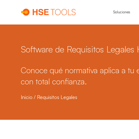
Soluciones
Software de Requisitos Legales
Conoce qué normativa aplica a tu e
con total confianza.
Inicio
/
Requisitos Legales