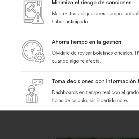
Minimiza el riesgo de sanciones
Mantén tus obligaciones siempre actuali
haber anticipado.
Ahorra tiempo en la gestión
Olvídate de revisar boletines oficiales.
cuando algo te afecta.
Toma decisiones con información f
Dashboards en tiempo real con el grado 
hojas de cálculo, sin incertidumbre.