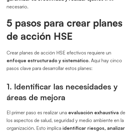
necesario.
5 pasos para crear planes
de acción HSE
Crear planes de acción HSE efectivos requiere un
enfoque estructurado y sistemático
. Aquí hay cinco
pasos clave para desarrollar estos planes:
1. Identificar las necesidades y
áreas de mejora
El primer paso es realizar una
evaluación exhaustiva
de
los aspectos de salud, seguridad y medio ambiente en la
organización. Esto implica
identificar riesgos, analizar