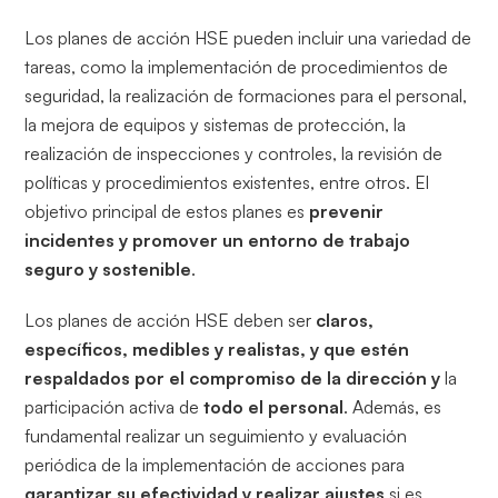
Los planes de acción HSE pueden incluir una variedad de
tareas, como la implementación de procedimientos de
seguridad, la realización de formaciones para el personal,
la mejora de equipos y sistemas de protección, la
realización de inspecciones y controles, la revisión de
políticas y procedimientos existentes, entre otros. El
objetivo principal de estos planes es
prevenir
incidentes y promover un entorno de trabajo
seguro y sostenible
.
Los planes de acción HSE deben ser
claros,
específicos, medibles y realistas, y que estén
respaldados por el compromiso de la dirección y
la
participación activa de
todo el personal
. Además, es
fundamental realizar un seguimiento y evaluación
periódica de la implementación de acciones para
garantizar su efectividad y realizar ajustes
si es