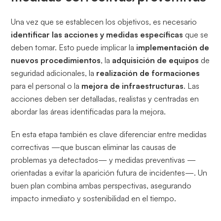
Una vez que se establecen los objetivos, es necesario
identificar las acciones y medidas específicas
que se
deben tomar. Esto puede implicar la
implementación de
nuevos procedimientos
, la
adquisición de equipos
de
seguridad adicionales, la
realización de formaciones
para el personal o la
mejora de infraestructuras
. Las
acciones deben ser detalladas, realistas y centradas en
abordar las áreas identificadas para la mejora.
En esta etapa también es clave diferenciar entre medidas
correctivas —que buscan eliminar las causas de
problemas ya detectados— y medidas preventivas —
orientadas a evitar la aparición futura de incidentes—. Un
buen plan combina ambas perspectivas, asegurando
impacto inmediato y sostenibilidad en el tiempo.