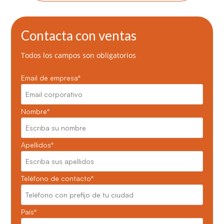
Contacta con ventas
Todos los campos son obligatorios
Email de empresa
*
Nombre
*
Apellidos
*
Teléfono de contacto
*
País
*