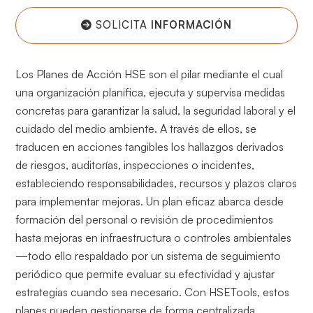
SOLICITA
INFORMACIÓN
Los Planes de Acción HSE son el pilar mediante el cual
una organización planifica, ejecuta y supervisa medidas
concretas para garantizar la salud, la seguridad laboral y el
cuidado del medio ambiente. A través de ellos, se
traducen en acciones tangibles los hallazgos derivados
de riesgos, auditorías, inspecciones o incidentes,
estableciendo responsabilidades, recursos y plazos claros
para implementar mejoras. Un plan eficaz abarca desde
formación del personal o revisión de procedimientos
hasta mejoras en infraestructura o controles ambientales
—todo ello respaldado por un sistema de seguimiento
periódico que permite evaluar su efectividad y ajustar
estrategias cuando sea necesario. Con HSETools, estos
planes pueden gestionarse de forma centralizada,