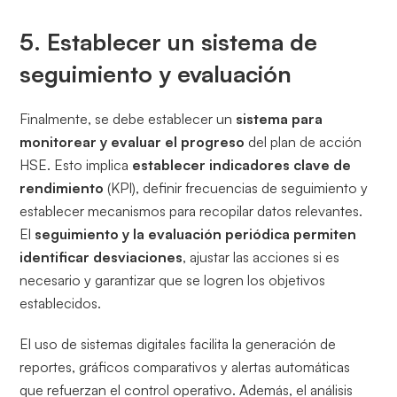
5. Establecer un sistema de
seguimiento y evaluación
Finalmente, se debe establecer un
sistema para
monitorear y evaluar el progreso
del plan de acción
HSE. Esto implica
establecer indicadores clave de
rendimiento
(KPI), definir frecuencias de seguimiento y
establecer mecanismos para recopilar datos relevantes.
El
seguimiento y la evaluación periódica permiten
identificar desviaciones
, ajustar las acciones si es
necesario y garantizar que se logren los objetivos
establecidos.
El uso de sistemas digitales facilita la generación de
reportes, gráficos comparativos y alertas automáticas
que refuerzan el control operativo. Además, el análisis