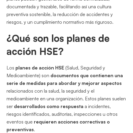
documentada y trazable, facilitando así una cultura
preventiva sostenible, la reducción de accidentes y
riesgos, y un cumplimiento normativo más riguroso.
¿Qué son los planes de
acción HSE?
Los
planes de acción HSE
(Salud, Seguridad y
Medioambiente) son
documentos que contienen una
serie de medidas para abordar y mejorar aspectos
relacionados con la salud, la seguridad y el
medioambiente en una organización. Estos planes suelen
ser
desarrollados como respuesta
a incidentes,
riesgos identificados, auditorías, inspecciones u otros
eventos que
requieren acciones correctivas o
preventivas
.