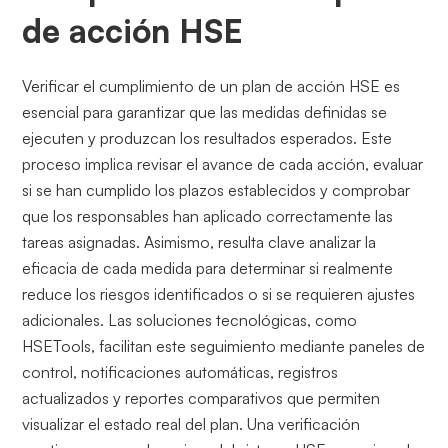
de acción HSE
Verificar el cumplimiento de un plan de acción HSE es
esencial para garantizar que las medidas definidas se
ejecuten y produzcan los resultados esperados. Este
proceso implica revisar el avance de cada acción, evaluar
si se han cumplido los plazos establecidos y comprobar
que los responsables han aplicado correctamente las
tareas asignadas. Asimismo, resulta clave analizar la
eficacia de cada medida para determinar si realmente
reduce los riesgos identificados o si se requieren ajustes
adicionales. Las soluciones tecnológicas, como
HSETools, facilitan este seguimiento mediante paneles de
control, notificaciones automáticas, registros
actualizados y reportes comparativos que permiten
visualizar el estado real del plan. Una verificación