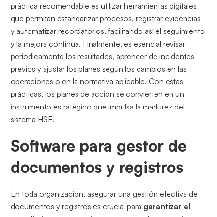
práctica recomendable es utilizar herramientas digitales
que permitan estandarizar procesos, registrar evidencias
y automatizar recordatorios, facilitando así el seguimiento
y la mejora continua. Finalmente, es esencial revisar
periódicamente los resultados, aprender de incidentes
previos y ajustar los planes según los cambios en las
operaciones o en la normativa aplicable. Con estas
prácticas, los planes de acción se convierten en un
instrumento estratégico que impulsa la madurez del
sistema HSE.
Software para gestor de
documentos y registros
En toda organización, asegurar una gestión efectiva de
documentos y registros es crucial para
garantizar el