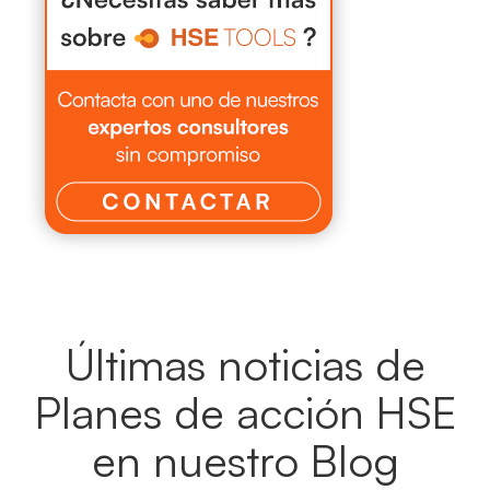
Últimas noticias de
Planes de acción HSE
en nuestro Blog