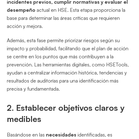
incidentes previos, cumplir normativas y evaluar el
desempeño
actual en HSE. Esta etapa proporciona la
base para determinar las áreas críticas que requieren
acción y mejora.
Además, esta fase permite priorizar riesgos según su
impacto y probabilidad, facilitando que el plan de acción
se centre en los puntos que más contribuyen a la
prevención. Las herramientas digitales, como HSETools,
ayudan a centralizar información histórica, tendencias y
resultados de auditorías para una identificación más
precisa y fundamentada.
2. Establecer objetivos claros y
medibles
Basándose en las
necesidades
identificadas, es