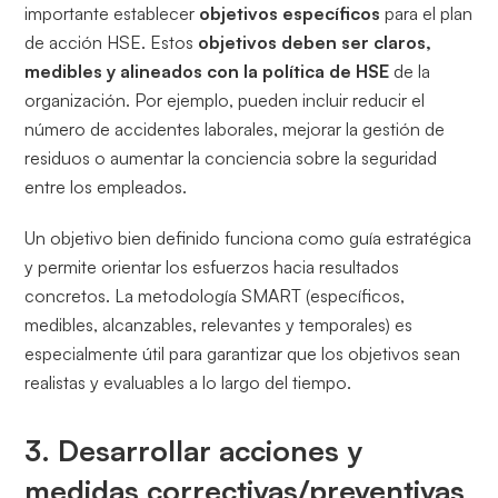
importante establecer
objetivos específicos
para el plan
de acción HSE. Estos
objetivos deben ser claros,
medibles y alineados con la política de HSE
de la
organización. Por ejemplo, pueden incluir reducir el
número de accidentes laborales, mejorar la gestión de
residuos o aumentar la conciencia sobre la seguridad
entre los empleados.
Un objetivo bien definido funciona como guía estratégica
y permite orientar los esfuerzos hacia resultados
concretos. La metodología SMART (específicos,
medibles, alcanzables, relevantes y temporales) es
especialmente útil para garantizar que los objetivos sean
realistas y evaluables a lo largo del tiempo.
3. Desarrollar acciones y
medidas correctivas/preventivas