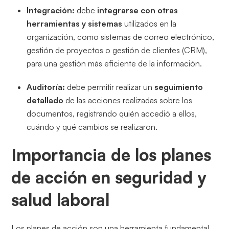
Integración:
debe
integrarse con otras
herramientas y sistemas
utilizados en la
organización, como sistemas de correo electrónico,
gestión de proyectos o gestión de clientes (CRM),
para una gestión más eficiente de la información.
Auditoría:
debe permitir realizar un
seguimiento
detallado
de las acciones realizadas sobre los
documentos, registrando quién accedió a ellos,
cuándo y qué cambios se realizaron.
Importancia de los planes
de acción en seguridad y
salud laboral
Los planes de acción son una herramienta fundamental