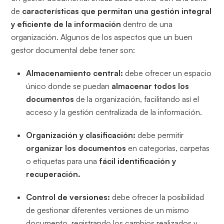
de
características que permitan una gestión integral
y eficiente de la información
dentro de una
organización. Algunos de los aspectos que un buen
gestor documental debe tener son:
Almacenamiento central:
debe ofrecer un espacio
único donde se puedan
almacenar todos los
documentos
de la organización, facilitando así el
acceso y la gestión centralizada de la información.
Organización y clasificación:
debe permitir
organizar los documentos
en categorías, carpetas
o etiquetas para una
fácil identificación y
recuperación.
Control de versiones:
debe ofrecer la posibilidad
de gestionar diferentes versiones de un mismo
documento, registrando los cambios realizados y