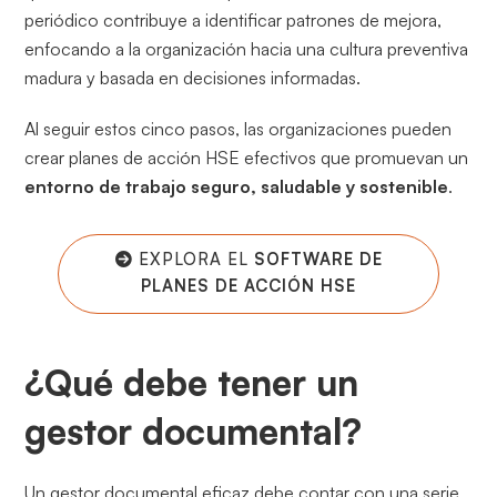
periódico contribuye a identificar patrones de mejora,
enfocando a la organización hacia una cultura preventiva
madura y basada en decisiones informadas.
Al seguir estos cinco pasos, las organizaciones pueden
crear planes de acción HSE efectivos que promuevan un
entorno de trabajo seguro, saludable y sostenible
.
EXPLORA EL
SOFTWARE DE
PLANES DE ACCIÓN HSE
¿Qué debe tener un
gestor documental?
Un gestor documental eficaz debe contar con una serie