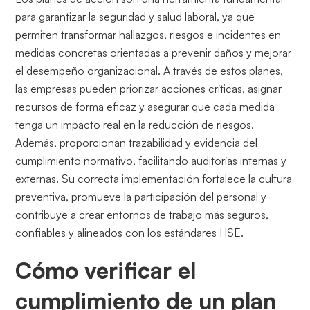
para garantizar la seguridad y salud laboral, ya que
permiten transformar hallazgos, riesgos e incidentes en
medidas concretas orientadas a prevenir daños y mejorar
el desempeño organizacional. A través de estos planes,
las empresas pueden priorizar acciones críticas, asignar
recursos de forma eficaz y asegurar que cada medida
tenga un impacto real en la reducción de riesgos.
Además, proporcionan trazabilidad y evidencia del
cumplimiento normativo, facilitando auditorías internas y
externas. Su correcta implementación fortalece la cultura
preventiva, promueve la participación del personal y
contribuye a crear entornos de trabajo más seguros,
confiables y alineados con los estándares HSE.
Cómo verificar el
cumplimiento de un plan