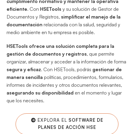
cumplimiento normativo y mantener la operativa
eficiente
. Con
HSETools
y su solución de Gestor de
Documentos y Registros,
simplificar el manejo de la
documentación
relacionada con la salud, seguridad y
medio ambiente en tu empresa es posible.
HSETools ofrece una solución completa para la
gestión de documentos y registros
, que permite
organizar, almacenar y acceder a la información de forma
segura y eficaz
. Con HSETools, podrás
gestionar de
manera sencilla
políticas, procedimientos, formularios,
informes de incidentes y otros documentos relevantes,
asegurando su disponibilidad
en el momento y lugar
que los necesites.
EXPLORA EL
SOFTWARE DE
PLANES DE ACCIÓN HSE