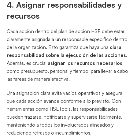
4. Asignar responsabilidades y
recursos
Cada acción dentro del plan de acción HSE debe estar
claramente asignada a un responsable específico dentro
de la organización. Esto garantiza que haya una
clara
responsabilidad sobre la ejecución de las acciones
.
Además, es crucial
asignar los recursos necesarios
,
como presupuesto, personal y tiempo, para llevar a cabo
las tareas de manera efectiva.
Una asignación clara evita vacíos operativos y asegura
que cada acción avance conforme a lo previsto. Con
herramientas como HSETools, las responsabilidades
pueden trazarse, notificarse y supervisarse fácilmente,
manteniendo a todos los involucrados alineados y
reduciendo retrasos o incumplimientos.