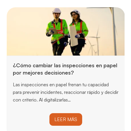
¿Cómo cambiar las inspecciones en papel
por mejores decisiones?
Las inspecciones en papel frenan tu capacidad
para prevenir incidentes, reaccionar rápido y decidir
con criterio. Al digitalizarlas…
LEER MÁS