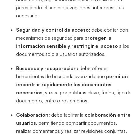
permitiendo el acceso a versiones anteriores si es
necesario.
Seguridad y control de acceso:
debe contar con
mecanismos de seguridad para
proteger la
información sensible y restringir el acceso
a los
documentos solo a usuarios autorizados.
Búsqueda y recuperación:
debe ofrecer
herramientas de búsqueda avanzada que
permitan
encontrar rápidamente los documentos
necesarios
, ya sea por palabras clave, fecha, tipo de
documento, entre otros criterios.
Colaboración:
debe facilitar la
colaboración entre
usuarios
, permitiendo compartir documentos,
realizar comentarios y realizar revisiones conjuntas.