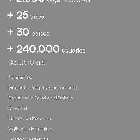
+ 25
años
+ 30
países
+ 240.000
usuarios
SOLUCIONES
Normas ISO
Gobierno, Riesgo y Cumplimiento
Seguridad y Salud en el Trabajo
Checklist
Gestión de Personas
Vigilancia de la salud
Gestión de Riesgos