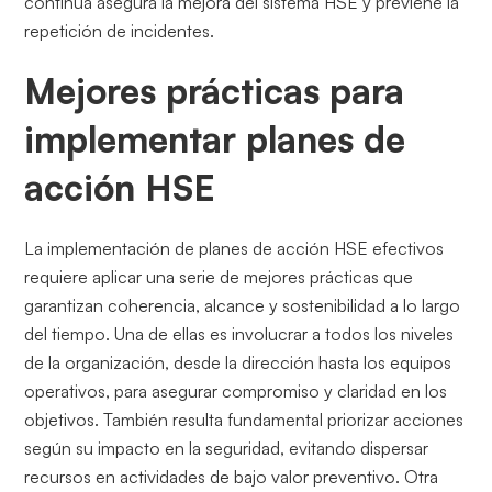
continua asegura la mejora del sistema HSE y previene la
repetición de incidentes.
Mejores prácticas para
implementar planes de
acción HSE
La implementación de planes de acción HSE efectivos
requiere aplicar una serie de mejores prácticas que
garantizan coherencia, alcance y sostenibilidad a lo largo
del tiempo. Una de ellas es involucrar a todos los niveles
de la organización, desde la dirección hasta los equipos
operativos, para asegurar compromiso y claridad en los
objetivos. También resulta fundamental priorizar acciones
según su impacto en la seguridad, evitando dispersar
recursos en actividades de bajo valor preventivo. Otra