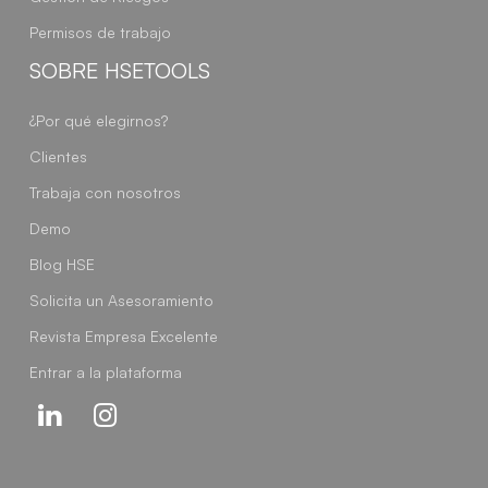
Permisos de trabajo
SOBRE HSETOOLS
¿Por qué elegirnos?
Clientes
Trabaja con nosotros
Demo
Blog HSE
Solicita un Asesoramiento
Revista Empresa Excelente
Entrar a la plataforma
Linkedin
Instagram