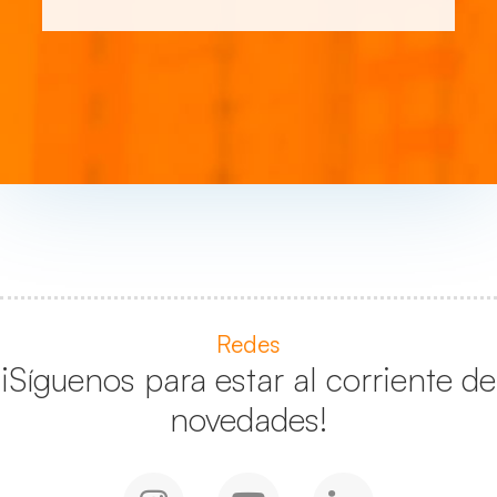
Redes
¡Síguenos para estar al corriente de
novedades!