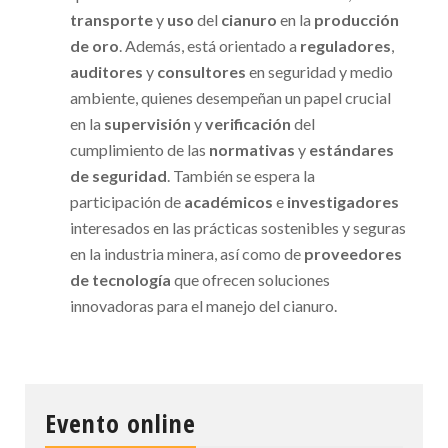
transporte
y
uso
del
cianuro
en la
producción
de oro
. Además, está orientado a
reguladores
,
auditores
y
consultores
en seguridad y medio
ambiente, quienes desempeñan un papel crucial
en la
supervisión
y
verificación
del
cumplimiento de las
normativas
y
estándares
de seguridad
. También se espera la
participación de
académicos
e
investigadores
interesados en las prácticas sostenibles y seguras
en la industria minera, así como de
proveedores
de tecnología
que ofrecen soluciones
innovadoras para el manejo del cianuro.
Evento online