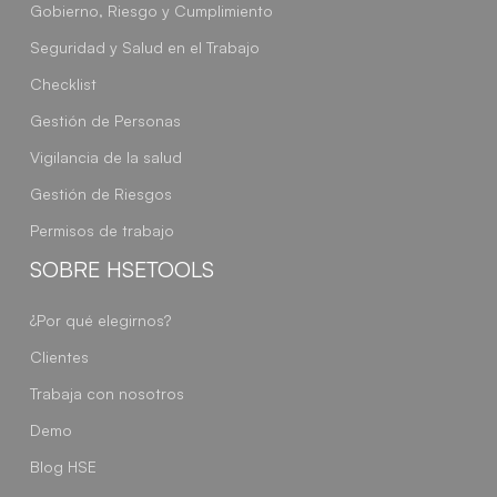
Gobierno, Riesgo y Cumplimiento
Seguridad y Salud en el Trabajo
Checklist
Gestión de Personas
Vigilancia de la salud
Gestión de Riesgos
Permisos de trabajo
SOBRE HSETOOLS
¿Por qué elegirnos?
Clientes
Trabaja con nosotros
Demo
Blog HSE