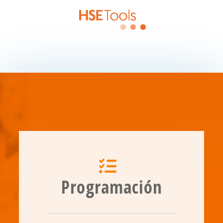
Programación