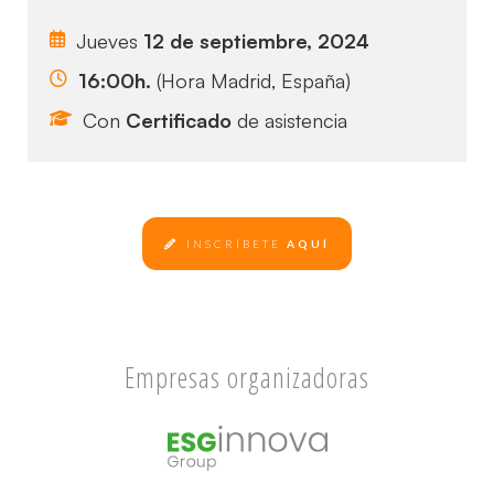
Jueves
12 de septiembre, 2024
16:00h.
(Hora Madrid, España)
Con
Certificado
de asistencia
INSCRÍBETE
AQUÍ
Empresas organizadoras