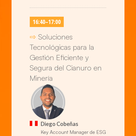
16:40
–
17:00
⇨
Soluciones
Tecnológicas para la
Gestión Eficiente y
Segura del Cianuro en
Minería
Diego Cobeñas
Key Account Manager de ESG