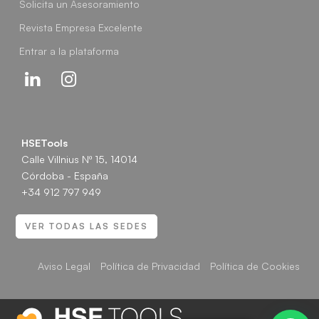
Solicita un Asesoramiento
Revista Empresa Excelente
Entrar a la plataforma
Linkedin
Instagram
HSETools
Calle Villnius Nº 15, 14014
Córdoba - España
+34 912 797 949
VER TODAS LAS SEDES
Aviso Legal
Política de Privacidad
Política de Cookies