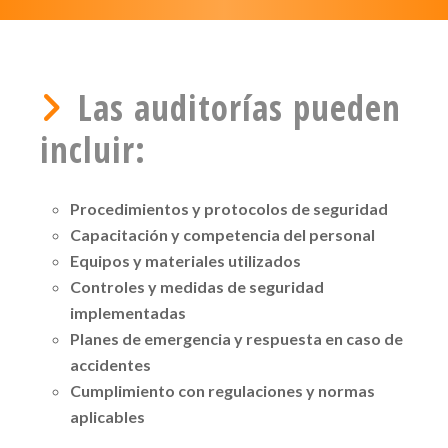
Las auditorías pueden
incluir:
Procedimientos y protocolos de seguridad
Capacitación y competencia del personal
Equipos y materiales utilizados
Controles y medidas de seguridad
implementadas
Planes de emergencia y respuesta en caso de
accidentes
Cumplimiento con regulaciones y normas
aplicables