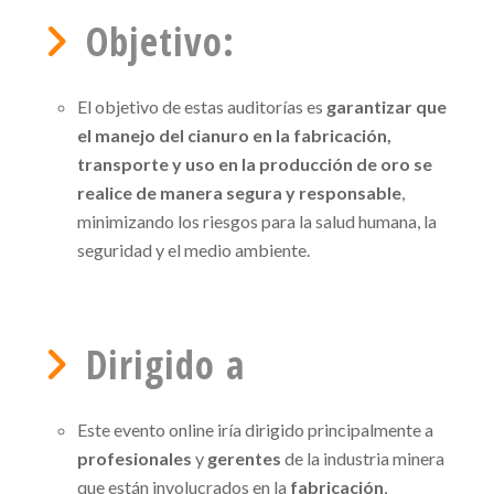
Objetivo:
El objetivo de estas auditorías es
garantizar que
el manejo del cianuro en la fabricación,
transporte y uso en la producción de oro se
realice de manera segura y responsable
,
minimizando los riesgos para la salud humana, la
seguridad y el medio ambiente.
Dirigido a
Este evento online iría dirigido principalmente a
profesionales
y
gerentes
de la industria minera
que están involucrados en la
fabricación
,