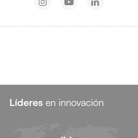
Instagram
Youtube
Linkedin
Líderes
en innovación