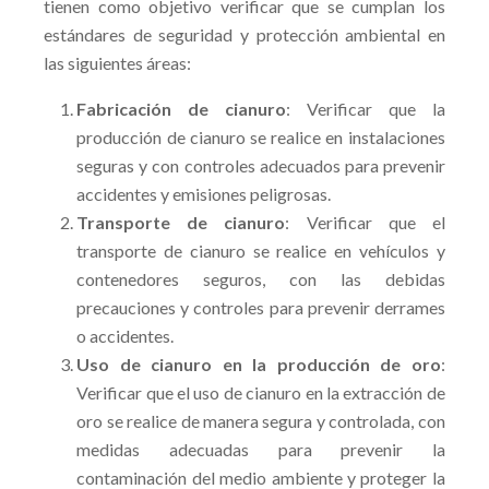
tienen como objetivo verificar que se cumplan los
estándares de seguridad y protección ambiental en
las siguientes áreas:
Fabricación de cianuro
: Verificar que la
producción de cianuro se realice en instalaciones
seguras y con controles adecuados para prevenir
accidentes y emisiones peligrosas.
Transporte de cianuro
: Verificar que el
transporte de cianuro se realice en vehículos y
contenedores seguros, con las debidas
precauciones y controles para prevenir derrames
o accidentes.
Uso de cianuro en la producción de oro
:
Verificar que el uso de cianuro en la extracción de
oro se realice de manera segura y controlada, con
medidas adecuadas para prevenir la
contaminación del medio ambiente y proteger la