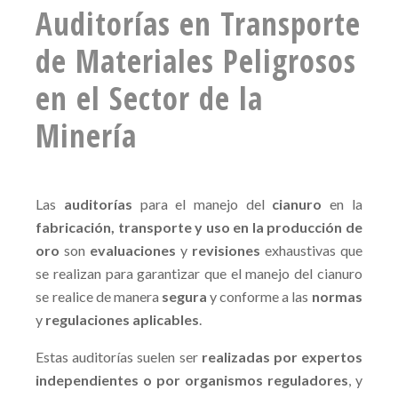
Auditorías en Transporte
de Materiales Peligrosos
en el Sector de la
Minería
Las
auditorías
para el manejo del
cianuro
en la
fabricación, transporte y uso en la producción de
oro
son
evaluaciones
y
revisiones
exhaustivas que
se realizan para garantizar que el manejo del cianuro
se realice de manera
segura
y conforme a las
normas
y
regulaciones aplicables
.
Estas auditorías suelen ser
realizadas por expertos
independientes o por organismos reguladores
, y