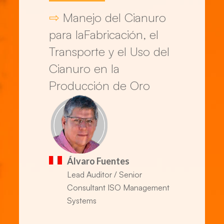
⇨
Manejo del Cianuro
para laFabricación, el
Transporte y el Uso del
Cianuro en la
Producción de Oro
Álvaro Fuentes
Lead Auditor / Senior
Consultant ISO Management
Systems