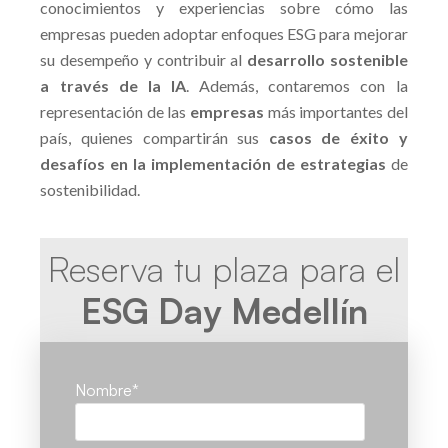
conocimientos y experiencias sobre cómo las
empresas pueden adoptar enfoques ESG para mejorar
su desempeño y contribuir al
desarrollo sostenible
a través de la IA
. Además, contaremos con la
representación de las
empresas
más importantes del
país, quienes compartirán sus
casos de éxito y
desafíos en la implementación de estrategias
de
sostenibilidad.
Reserva tu plaza para el
ESG Day Medellín
Nombre
*