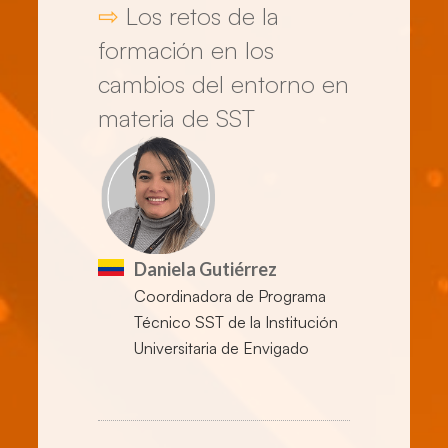
⇨
Los retos de la
formación en los
cambios del entorno en
materia de SST
Daniela Gutiérrez
Coordinadora de Programa
Técnico SST de la Institución
Universitaria de Envigado