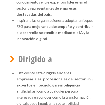
conocimientos entre
expertos líderes
en el
sector y representantes de
empresas
destacadas del país
.
Inspirar a las organizaciones a adoptar enfoques
ESG para
mejorar su desempeño y contribuir
al desarrollo sostenible mediante la IA y la
innovación digital
.
Dirigido a
Este evento está dirigido a
líderes
empresariales, profesionales del sector HSE,
expertos en tecnología e inteligencia
artificial
, así como a cualquier persona
interesada en conocer cómo la transformación
digital puede impulsar la sostenibilidad