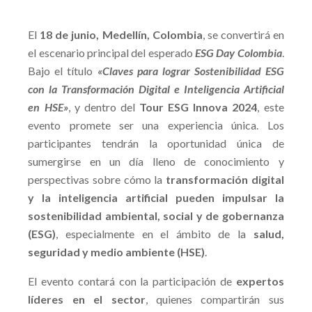
El
18 de junio, Medellín, Colombia
, se convertirá en
el escenario principal del esperado
ESG Day Colombia
.
Bajo el título
«Claves para lograr Sostenibilidad ESG
con la Transformación Digital e Inteligencia Artificial
en HSE»
, y dentro del
Tour ESG Innova 2024
, este
evento promete ser una experiencia única. Los
participantes tendrán la oportunidad única de
sumergirse en un día lleno de conocimiento y
perspectivas sobre cómo la
transformación digital
y la inteligencia artificial pueden impulsar la
sostenibilidad ambiental, social y de gobernanza
(ESG)
, especialmente en el ámbito de la
salud,
seguridad y medio ambiente (HSE)
.
El evento contará con la participación de
expertos
líderes en el sector
, quienes compartirán sus