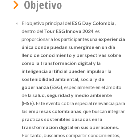
Objetivo
El objetivo principal del
ESG Day Colombia
,
dentro del
Tour ESG Innova 2024
, es
proporcionar a los participantes una
experiencia
única donde puedan sumergirse en un día
lleno de conocimiento y perspectivas sobre
cómo la transformación digital y la
inteligencia artificial pueden impulsar la
sostenibilidad ambiental, social y de
gobernanza (ESG)
, especialmente en el ámbito
de la
salud, seguridad y medio ambiente
(HSE)
. Este evento cobra especial relevancia para
las
empresas colombianas
, que buscan integrar
prácticas sostenibles basadas en la
transformación digital en sus operaciones
.
Por tanto, buscamos compartir conocimientos,