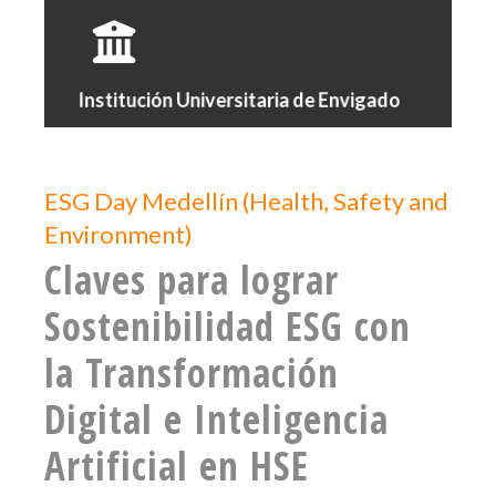
Institución Universitaria de Envigado
ESG Day Medellín (Health, Safety and
Environment)
Claves para lograr
Sostenibilidad ESG con
la Transformación
Digital e Inteligencia
Artificial en HSE