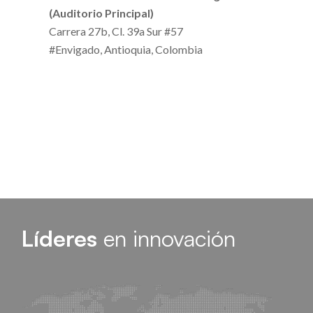
(Auditorio Principal)
Carrera 27b, Cl. 39a Sur #57
#Envigado, Antioquia, Colombia
Líderes
en innovación