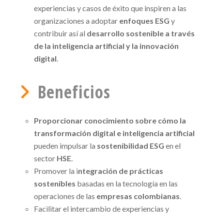
experiencias y casos de éxito que inspiren a las
organizaciones a adoptar
enfoques ESG
y
contribuir así al
desarrollo sostenible a través
de la inteligencia artificial y la innovación
digital
.
Beneficios
Proporcionar conocimiento sobre cómo la
transformación digital e inteligencia artificial
pueden impulsar la
sostenibilidad ESG
en el
sector
HSE
.
Promover la i
ntegración de prácticas
sostenibles
basadas en la tecnología en las
operaciones de las
empresas colombianas
.
Facilitar el intercambio de experiencias y