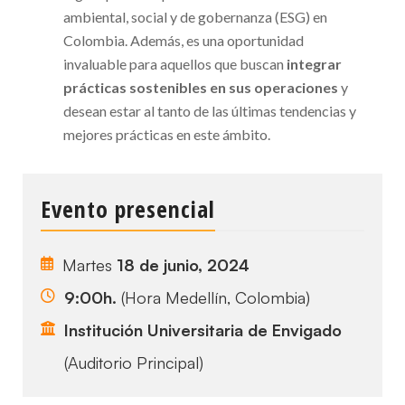
ambiental, social y de gobernanza (ESG) en
Colombia. Además, es una oportunidad
invaluable para aquellos que buscan
integrar
prácticas sostenibles en sus operaciones
y
desean estar al tanto de las últimas tendencias y
mejores prácticas en este ámbito.
Evento presencial
Martes
18 de junio, 2024
9:00h.
(Hora Medellín, Colombia)
Institución Universitaria de Envigado
(Auditorio Principal)