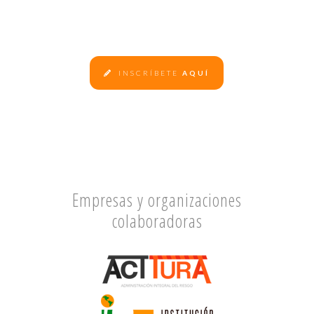
INSCRÍBETE
AQUÍ
Empresas y organizaciones
colaboradoras