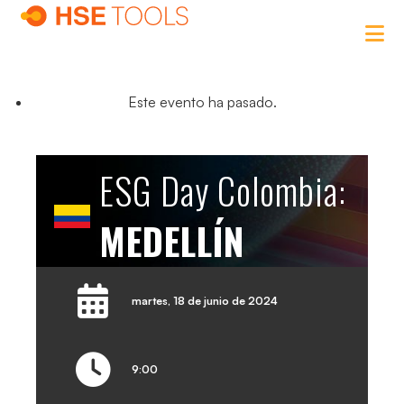
Este evento ha pasado.
ESG Day Colombia:
MEDELLÍN
martes, 18 de junio de 2024
9:00