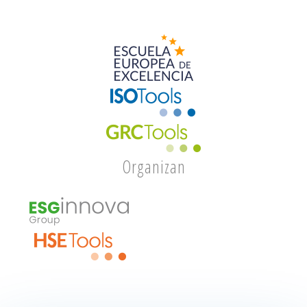
Organizan