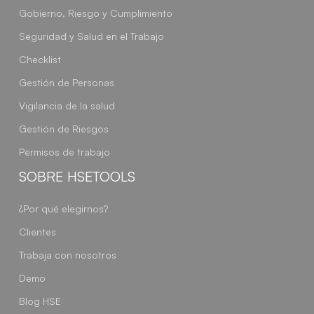
Gobierno, Riesgo y Cumplimiento
Seguridad y Salud en el Trabajo
Checklist
Gestión de Personas
Vigilancia de la salud
Gestión de Riesgos
Permisos de trabajo
SOBRE HSETOOLS
¿Por qué elegirnos?
Clientes
Trabaja con nosotros
Demo
Blog HSE