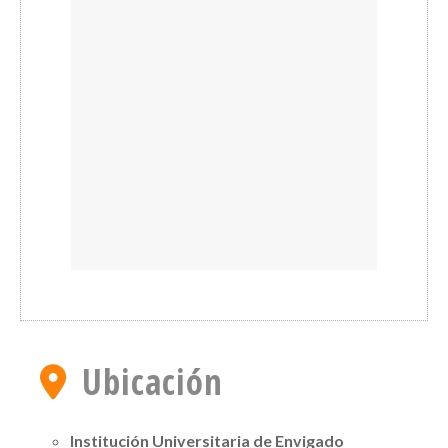
Ubicación
Institución Universitaria de Envigado