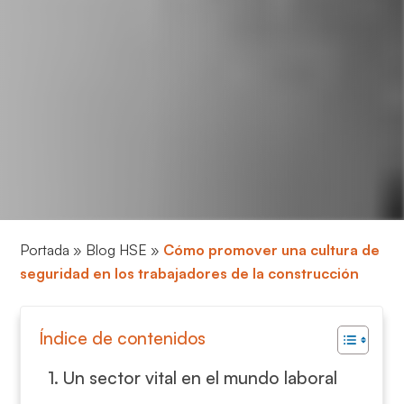
Portada
»
Blog HSE
»
Cómo promover una cultura de
seguridad en los trabajadores de la construcción
Índice de contenidos
Un sector vital en el mundo laboral