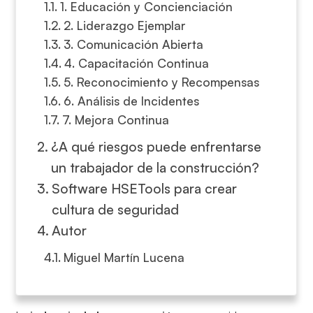
1. Educación y Concienciación
2. Liderazgo Ejemplar
3. Comunicación Abierta
4. Capacitación Continua
5. Reconocimiento y Recompensas
6. Análisis de Incidentes
7. Mejora Continua
¿A qué riesgos puede enfrentarse
un trabajador de la construcción?
Software HSETools para crear
cultura de seguridad
Autor
Miguel Martín Lucena