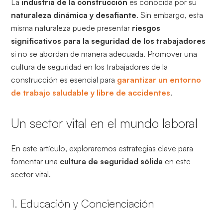
La
industria de la construcción
es conocida por su
naturaleza dinámica y desafiante
. Sin embargo, esta
misma naturaleza puede presentar
riesgos
significativos para la seguridad de los trabajadores
si no se abordan de manera adecuada. Promover una
cultura de seguridad en los trabajadores de la
construcción es esencial para
garantizar un entorno
de trabajo saludable y libre de accidentes
.
Un sector vital en el mundo laboral
En este artículo, exploraremos estrategias clave para
fomentar una
cultura de seguridad sólida
en este
sector vital.
1. Educación y Concienciación