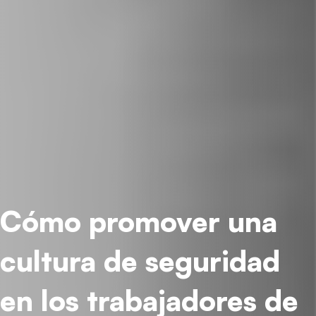
Cómo promover una
cultura de seguridad
en los trabajadores de