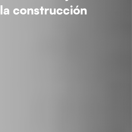
la construcción