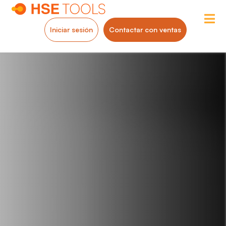
Iniciar sesión
Contactar con ventas