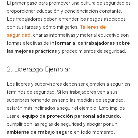
El primer paso para promover una cultura de seguridad es
proporcionar educación y concienciación constante.
Los trabajadores deben entender los riesgos asociados
con sus tareas y cómo mitigarlos.
Talleres de
seguridad
, charlas informativas y material educativo son
formas efectivas de
informar a los trabajadores sobre
las mejores prácticas
y procedimientos de seguridad.
2. Liderazgo Ejemplar
Los líderes y supervisores deben ser ejemplos a seguir en
términos de seguridad. Si los trabajadores ven a sus
superiores tomando en serio las medidas de seguridad,
estarán más inclinados a seguir el ejemplo. Esto implica
usar el
equipo de protección personal adecuado
,
cumplir con las reglas de seguridad y abogar por un
ambiente de trabajo seguro
en todo momento.