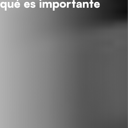
qué es importante