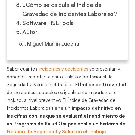
¿Cómo se calcula el Índice de
Gravedad de Incidentes Laborales?
Software HSETools
Autor
Miguel Martín Lucena
Saber cuántos
incidentes y accidentes
se presentan y
dónde es importante para cualquier profesional de
Seguridad y Salud en el Trabajo. El
Índice de Gravedad
de Incidentes Laborales es igualmente importante, e
incluso, a nivel preventivo El Índice de Gravedad de
Incidentes Laborales
tiene un impacto definitivo en
las cifras con las que se evaluará el rendimiento de
un Programa de Salud Ocupacional o un Sistema de
Gestión de Seguridad y Salud en el Trabajo
.