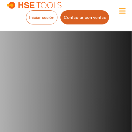
Iniciar sesión
Contactar con ventas