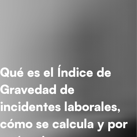
Qué es el Índice de
Gravedad de
incidentes laborales,
cómo se calcula y por