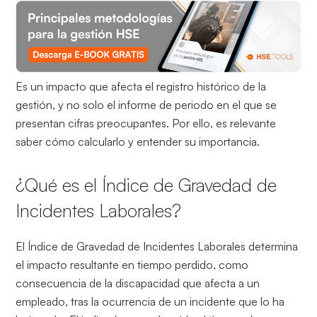
Es un impacto que afecta el registro histórico de la
gestión, y no solo el informe de periodo en el que se
presentan cifras preocupantes. Por ello, es relevante
saber cómo calcularlo y entender su importancia.
¿Qué es el Índice de Gravedad de
Incidentes Laborales?
El Índice de Gravedad de Incidentes Laborales determina
el impacto resultante en tiempo perdido, como
consecuencia de la discapacidad que afecta a un
empleado, tras la ocurrencia de un incidente que lo ha