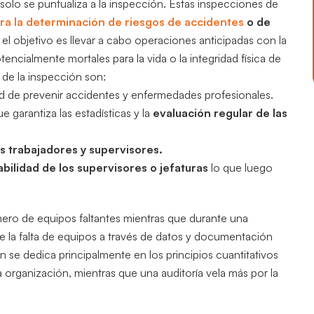
 solo se puntualiza a la inspección. Estas inspecciones de
a la determinación de riesgos de accidentes
o de
el objetivo es llevar a cabo operaciones anticipadas con la
tencialmente mortales para la vida o la integridad física de
 de la inspección son:
ad de prevenir accidentes y enfermedades profesionales.
 garantiza las estadísticas y la
evaluación regular de las
 trabajadores y supervisores.
bilidad de los supervisores o jefaturas
lo que luego
mero de equipos faltantes mientras que durante una
de la falta de equipos a través de datos y documentación
n se dedica principalmente en los principios cuantitativos
na organización, mientras que una auditoría vela más por la