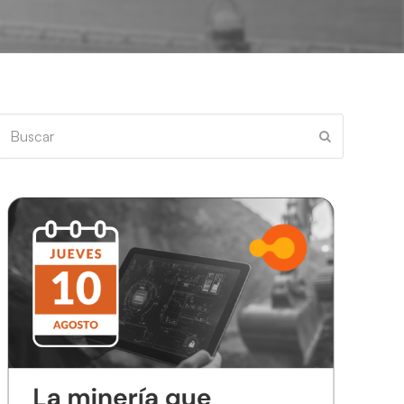
Buscar
Enviar