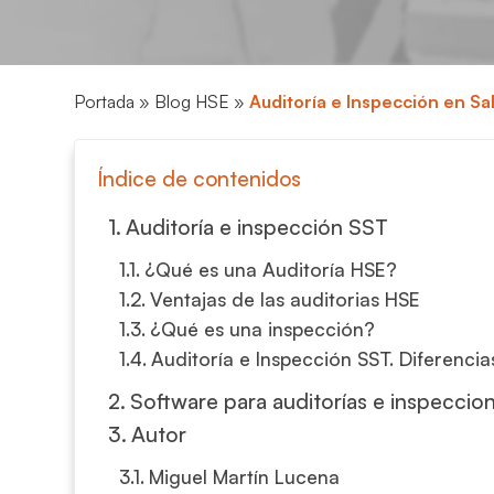
Portada
»
Blog HSE
»
Auditoría e Inspección en Sal
Índice de contenidos
Auditoría e inspección SST
¿Qué es una Auditoría HSE?
Ventajas de las auditorias HSE
¿Qué es una inspección?
Auditoría e Inspección SST. Diferencias
Software para auditorías e inspeccio
Autor
Miguel Martín Lucena