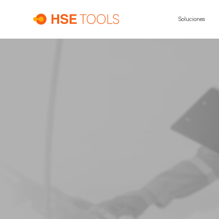
Soluciones