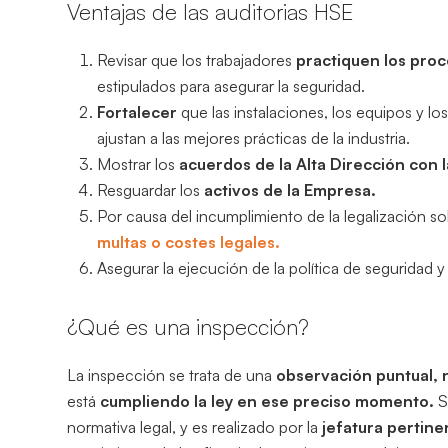
Ventajas de las auditorias HSE
Revisar que los trabajadores
practiquen los proc
estipulados para asegurar la seguridad.
Fortalecer
que las instalaciones, los equipos y l
ajustan a las mejores prácticas de la industria.
Mostrar los
acuerdos de la Alta Dirección con l
Resguardar los
activos de la Empresa.
Por causa del incumplimiento de la legalización s
multas o costes legales.
Asegurar la ejecución de la política de seguridad y
¿Qué es una inspección?
La inspección se trata de una
observación puntual, n
está
cumpliendo la ley en ese preciso momento.
S
normativa legal, y es realizado por la
jefatura pertine