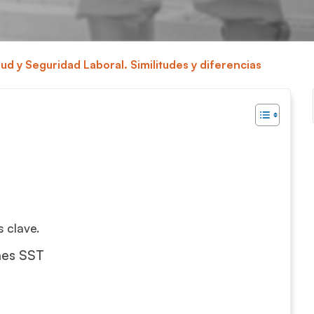
ud y Seguridad Laboral. Similitudes y diferencias
 clave.
nes SST