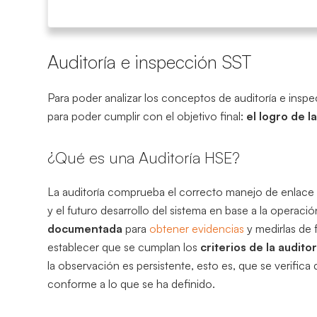
Auditoría e inspección SST
Para poder analizar los conceptos de auditoría e insp
para poder cumplir con el objetivo final:
el logro de l
¿Qué es una Auditoría HSE?
La auditoría comprueba el correcto manejo de enlace d
y el futuro desarrollo del sistema en base a la operaci
documentada
para
obtener evidencias
y medirlas de 
establecer que se cumplan los
criterios de la auditor
la observación es persistente, esto es, que se verific
conforme a lo que se ha definido.