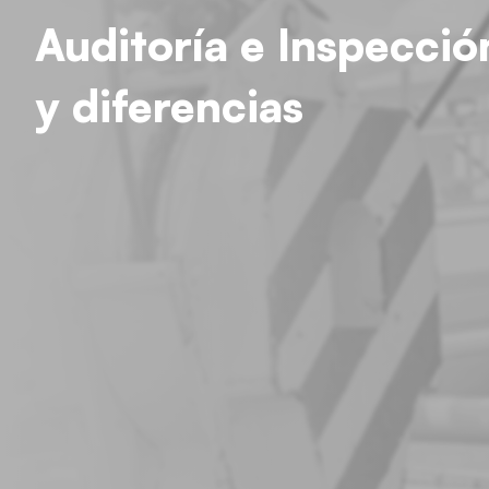
Auditoría e Inspecció
y diferencias