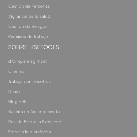
Gestión de Personas
Vigilancia de la salud
Gestión de Riesgos
Permisos de trabajo
SOBRE HSETOOLS
¿Por qué elegirnos?
Clientes
Trabaja con nosotros
Demo
Blog HSE
Solicita un Asesoramiento
Revista Empresa Excelente
Entrar a la plataforma