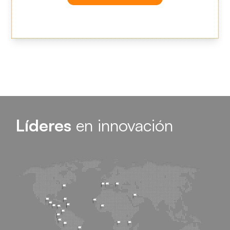
Líderes
en innovación