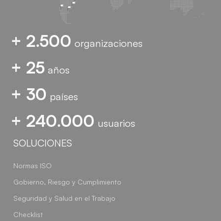
+ 2.500
organizaciones
+ 25
años
+ 30
países
+ 240.000
usuarios
SOLUCIONES
Normas ISO
Gobierno, Riesgo y Cumplimiento
Seguridad y Salud en el Trabajo
Checklist