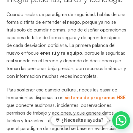
Cuando hablas de paradigma de seguridad, hablas de una
forma distinta de entender el riesgo, porque ya no se
trata solo de cumplir normas, sino de diseñar operaciones
capaces de fallar de forma segura y de aprender rápido
de cada desviación cotidiana. La primera palanca del
nuevo enfoque
eres tú y tu equipo
, porque la seguridad
real sucede en el terreno y depende de decisiones que
toman las personas bajo presión, con recursos limitados y
con información muchas veces incompleta.
Para sostener ese cambio cultural, necesitas pasar de
herramientas dispersas a un
sistema de programas HSE
que conecte auditorías, incidentes, observaciones,
permisos de trabajo y acciones, y que genere datos
💬 ¿Necesitas ayuda?
fiables y trazables. La integración tecnológica favorece
que el paradigma de seguridad se base en evidencias,