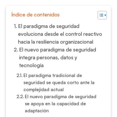
Índice de contenidos
El paradigma de seguridad
evoluciona desde el control reactivo
hacia la resiliencia organizacional
El nuevo paradigma de seguridad
integra personas, datos y
tecnología
El paradigma tradicional de
seguridad se queda corto ante la
complejidad actual
El nuevo paradigma de seguridad
se apoya en la capacidad de
adaptación