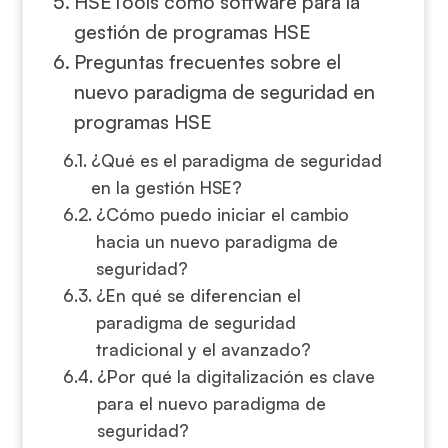
HSETools como software para la
gestión de programas HSE
Preguntas frecuentes sobre el
nuevo paradigma de seguridad en
programas HSE
¿Qué es el paradigma de seguridad
en la gestión HSE?
¿Cómo puedo iniciar el cambio
hacia un nuevo paradigma de
seguridad?
¿En qué se diferencian el
paradigma de seguridad
tradicional y el avanzado?
¿Por qué la digitalización es clave
para el nuevo paradigma de
seguridad?