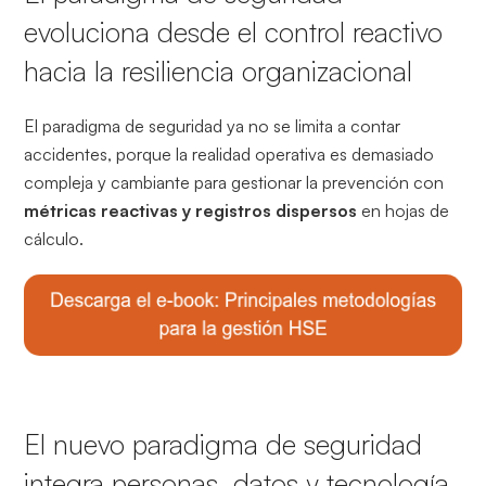
evoluciona desde el control reactivo
hacia la resiliencia organizacional
El paradigma de seguridad ya no se limita a contar
accidentes, porque la realidad operativa es demasiado
compleja y cambiante para gestionar la prevención con
métricas reactivas y registros dispersos
en hojas de
cálculo.
El nuevo paradigma de seguridad
integra personas, datos y tecnología