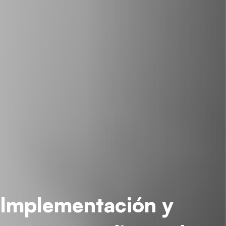
Implementación y