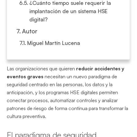
¿Cuánto tiempo suele requerir la
implantación de un sistema HSE
digital?
Autor
Miguel Martín Lucena
Las organizaciones que quieren
reducir accidentes y
eventos graves
necesitan un nuevo paradigma de
seguridad centrado en las personas, los datos y la
anticipación, y los programas HSE digitales permiten
conectar procesos, automatizar controles y analizar
patrones de riesgo de forma continua para transformar la
cultura preventiva.
El paradigma de seguridad