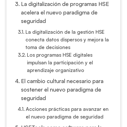
La digitalización de programas HSE
acelera el nuevo paradigma de
seguridad
La digitalización de la gestión HSE
conecta datos dispersos y mejora la
toma de decisiones
Los programas HSE digitales
impulsan la participación y el
aprendizaje organizativo
El cambio cultural necesario para
sostener el nuevo paradigma de
seguridad
Acciones prácticas para avanzar en
el nuevo paradigma de seguridad