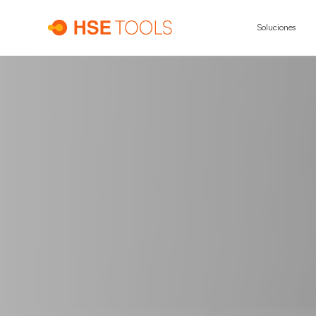
Soluciones