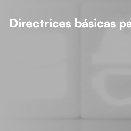
Directrices básicas pa