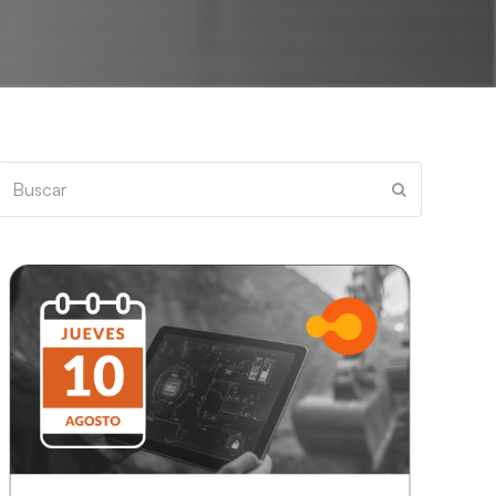
Buscar
Enviar