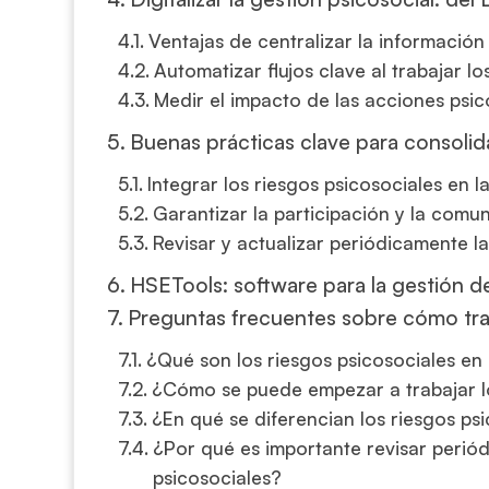
Ventajas de centralizar la información
Automatizar flujos clave al trabajar lo
Medir el impacto de las acciones psic
Buenas prácticas clave para consolida
Integrar los riesgos psicosociales en 
Garantizar la participación y la comu
Revisar y actualizar periódicamente l
HSETools: software para la gestión d
Preguntas frecuentes sobre cómo trab
¿Qué son los riesgos psicosociales en 
¿Cómo se puede empezar a trabajar l
¿En qué se diferencian los riesgos psi
¿Por qué es importante revisar perió
psicosociales?