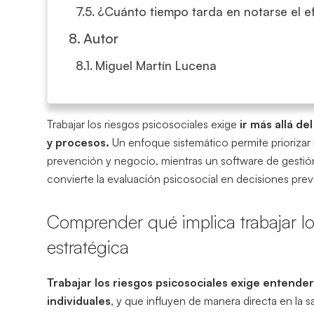
¿Cuánto tiempo tarda en notarse el e
Autor
Miguel Martín Lucena
Trabajar los riesgos psicosociales exige
ir más allá de
y procesos.
Un enfoque sistemático permite priorizar 
prevención y negocio, mientras un software de gestión d
convierte la evaluación psicosocial en decisiones prev
Comprender qué implica trabajar lo
estratégica
Trabajar los riesgos psicosociales exige entende
individuales
, y que influyen de manera directa en la 