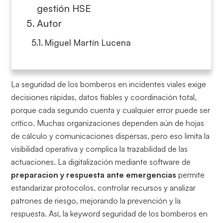
gestión HSE
Autor
Miguel Martín Lucena
La seguridad de los bomberos en incidentes viales exige
decisiones rápidas, datos fiables y coordinación total,
porque cada segundo cuenta y cualquier error puede ser
crítico. Muchas organizaciones dependen aún de hojas
de cálculo y comunicaciones dispersas, pero eso limita la
visibilidad operativa y complica la trazabilidad de las
actuaciones. La digitalización mediante software de
preparacion y respuesta ante emergencias
permite
estandarizar protocolos, controlar recursos y analizar
patrones de riesgo, mejorando la prevención y la
respuesta. Así, la keyword seguridad de los bomberos en