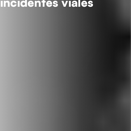
incidentes viales