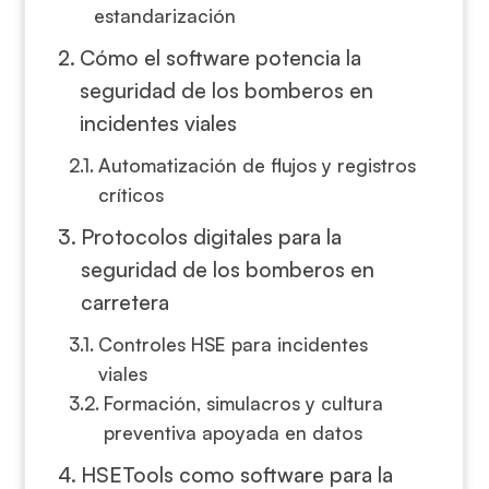
estandarización
Cómo el software potencia la
seguridad de los bomberos en
incidentes viales
Automatización de flujos y registros
críticos
Protocolos digitales para la
seguridad de los bomberos en
carretera
Controles HSE para incidentes
viales
Formación, simulacros y cultura
preventiva apoyada en datos
HSETools como software para la