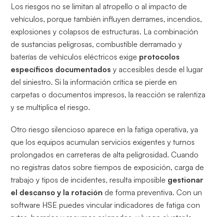
Los riesgos no se limitan al atropello o al impacto de
vehículos, porque también influyen derrames, incendios,
explosiones y colapsos de estructuras. La combinación
de sustancias peligrosas, combustible derramado y
baterías de vehículos eléctricos exige
protocolos
específicos documentados
y accesibles desde el lugar
del siniestro. Si la información crítica se pierde en
carpetas o documentos impresos, la reacción se ralentiza
y se multiplica el riesgo.
Otro riesgo silencioso aparece en la fatiga operativa, ya
que los equipos acumulan servicios exigentes y turnos
prolongados en carreteras de alta peligrosidad. Cuando
no registras datos sobre tiempos de exposición, carga de
trabajo y tipos de incidentes, resulta imposible
gestionar
el descanso y la rotación
de forma preventiva. Con un
software HSE puedes vincular indicadores de fatiga con