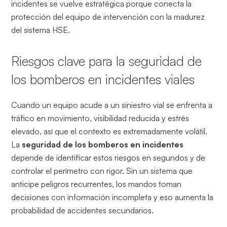
incidentes se vuelve estratégica porque conecta la
protección del equipo de intervención con la madurez
del sistema HSE.
Riesgos clave para la seguridad de
los bomberos en incidentes viales
Cuando un equipo acude a un siniestro vial se enfrenta a
tráfico en movimiento, visibilidad reducida y estrés
elevado, así que el contexto es extremadamente volátil.
La
seguridad de los bomberos en incidentes
depende de identificar estos riesgos en segundos y de
controlar el perímetro con rigor. Sin un sistema que
anticipe peligros recurrentes, los mandos toman
decisiones con información incompleta y eso aumenta la
probabilidad de accidentes secundarios.