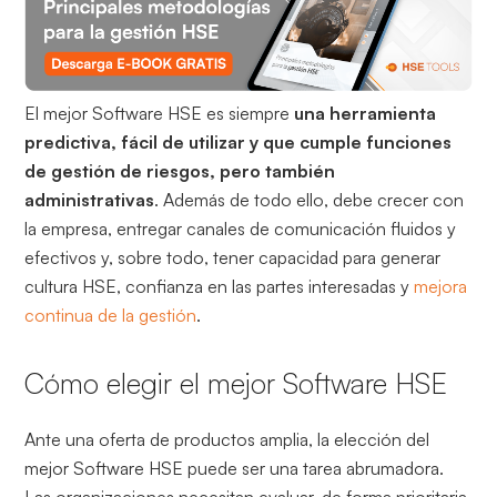
El mejor Software HSE es siempre
una herramienta
predictiva, fácil de utilizar y que cumple funciones
de gestión de riesgos, pero también
administrativas
. Además de todo ello, debe crecer con
la empresa, entregar canales de comunicación fluidos y
efectivos y, sobre todo, tener capacidad para generar
cultura HSE, confianza en las partes interesadas y
mejora
continua de la gestión
.
Cómo elegir el mejor Software HSE
Ante una oferta de productos amplia, la elección del
mejor Software HSE puede ser una tarea abrumadora.