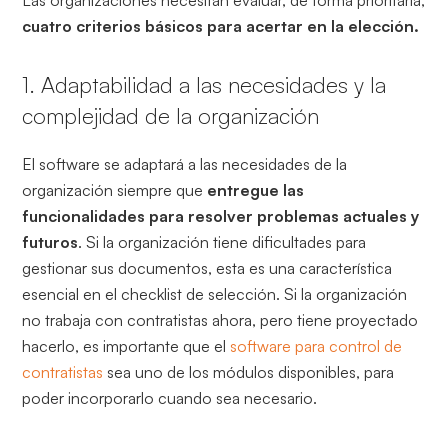
Las organizaciones necesitan evaluar, de forma prioritaria,
cuatro criterios básicos para acertar en la elección.
1. Adaptabilidad a las necesidades y la
complejidad de la organización
El software se adaptará a las necesidades de la
organización siempre que
entregue las
funcionalidades para resolver problemas actuales y
futuros
. Si la organización tiene dificultades para
gestionar sus documentos, esta es una característica
esencial en el checklist de selección. Si la organización
no trabaja con contratistas ahora, pero tiene proyectado
hacerlo, es importante que el
software para control de
contratistas
sea uno de los módulos disponibles, para
poder incorporarlo cuando sea necesario.