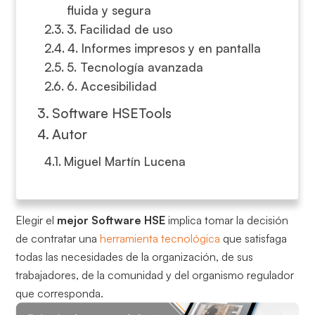
fluida y segura
3. Facilidad de uso
4. Informes impresos y en pantalla
5. Tecnología avanzada
6. Accesibilidad
Software HSETools
Autor
Miguel Martín Lucena
Elegir el
mejor Software HSE
implica tomar la decisión
de contratar una
herramienta tecnológica
que satisfaga
todas las necesidades de la organización, de sus
trabajadores, de la comunidad y del organismo regulador
que corresponda.