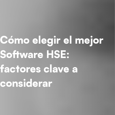
Cómo elegir el mejor
Software HSE:
factores clave a
considerar