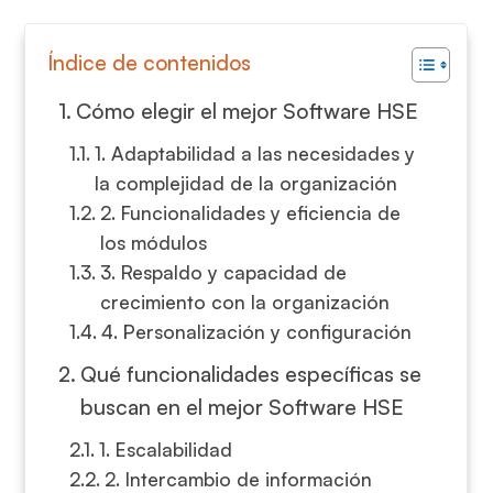
Índice de contenidos
Cómo elegir el mejor Software HSE
1. Adaptabilidad a las necesidades y
la complejidad de la organización
2. Funcionalidades y eficiencia de
los módulos
3. Respaldo y capacidad de
crecimiento con la organización
4. Personalización y configuración
Qué funcionalidades específicas se
buscan en el mejor Software HSE
1. Escalabilidad
2. Intercambio de información