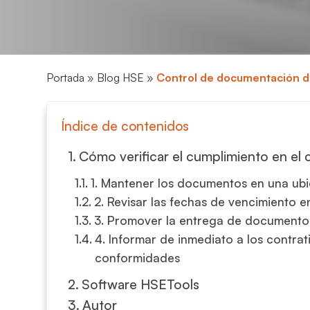
Portada
»
Blog HSE
»
Control de documentación de
Índice de contenidos
Cómo verificar el cumplimiento en el
1. Mantener los documentos en una ubi
2. Revisar las fechas de vencimiento 
3. Promover la entrega de documentos
4. Informar de inmediato a los contrat
conformidades
Software HSETools
Autor