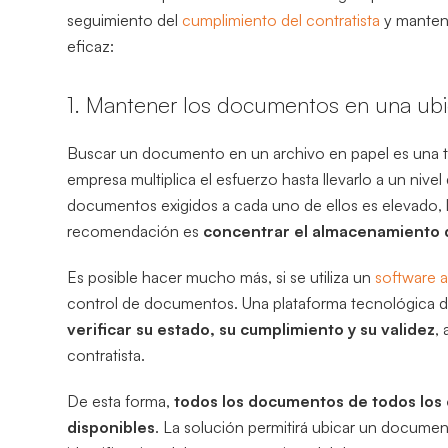
seguimiento del
cumplimiento del contratista
y mantene
eficaz:
1. Mantener los documentos en una ubi
Buscar un documento en un archivo en papel es una ta
empresa multiplica el esfuerzo hasta llevarlo a un nivel d
documentos exigidos a cada uno de ellos es elevado, la
recomendación es
concentrar el almacenamiento 
Es posible hacer mucho más, si se utiliza un
software a
control de documentos. Una plataforma tecnológica de
verificar su estado, su cumplimiento y su validez
,
contratista.
De esta forma,
todos los documentos de todos los 
disponibles
. La solución permitirá ubicar un docume