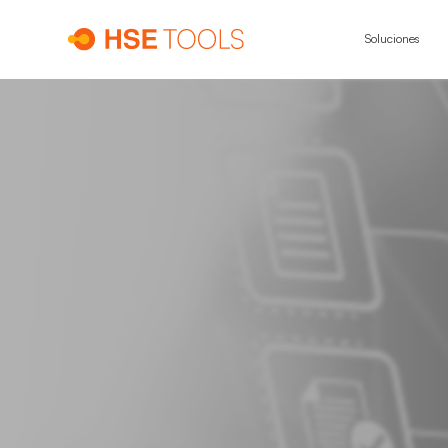
Soluciones