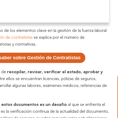
o de los elementos clave en la gestión de la fuerza laboral
ón de contratistas
se explica por el número de
torias y normativas.
saber sobre Gestión de Contratistas
a de
recopilar, revisar, verificar el estado, aprobar y
tre ellos se encuentran licencias, pólizas de seguros,
arrollar algunas labores, exámenes médicos, referencias de
en estos documentos es un desafío
al que se enfrenta el
es la verificación continua de la actualidad del documento.