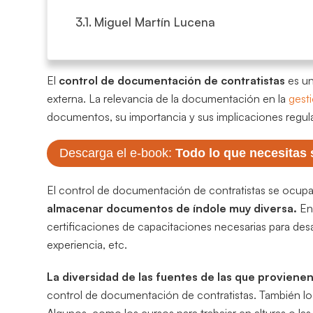
Miguel Martín Lucena
El
control de documentación de contratistas
es un
externa. La relevancia de la documentación en la
gesti
documentos, su importancia y sus implicaciones regula
Descarga el e-book:
Todo lo que necesitas 
El control de documentación de contratistas se ocup
almacenar documentos de índole muy diversa.
En
certificaciones de capacitaciones necesarias para des
experiencia, etc.
La diversidad de las fuentes de las que provien
control de documentación de contratistas. También lo 