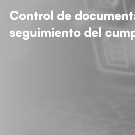
Control de documenta
seguimiento del cump