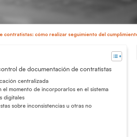
 contratistas: cómo realizar seguimiento del cumplimient
 control de documentación de contratistas
cación centralizada
en el momento de incorporarlos en el sistema
 digitales
istas sobre inconsistencias u otras no