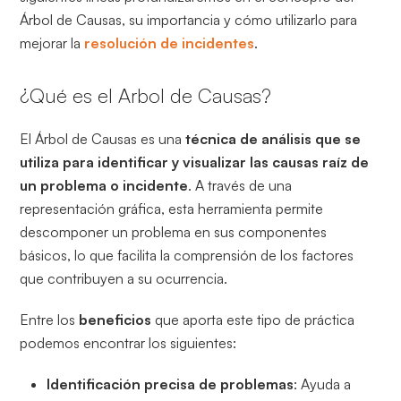
Árbol de Causas, su importancia y cómo utilizarlo para
mejorar la
resolución de incidentes
.
¿Qué es el Arbol de Causas?
El Árbol de Causas es una
técnica de análisis que se
utiliza para identificar y visualizar las causas raíz de
un problema o incidente
. A través de una
representación gráfica, esta herramienta permite
descomponer un problema en sus componentes
básicos, lo que facilita la comprensión de los factores
que contribuyen a su ocurrencia.
Entre los
beneficios
que aporta este tipo de práctica
podemos encontrar los siguientes:
Identificación precisa de problemas
: Ayuda a