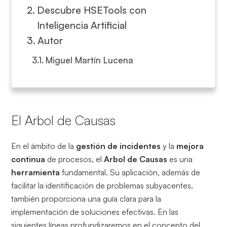
Descubre HSETools con
Inteligencia Artificial
Autor
Miguel Martín Lucena
El Arbol de Causas
En el ámbito de la
gestión de incidentes
y la
mejora
continua
de procesos, el
Arbol de Causas
es una
herramienta
fundamental. Su aplicación, además de
facilitar la identificación de problemas subyacentes,
también proporciona una guía clara para la
implementación de soluciones efectivas. En las
siguientes líneas profundizaremos en el concepto del