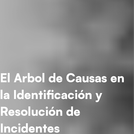
El Arbol de Causas en
la Identificación y
Resolución de
Incidentes