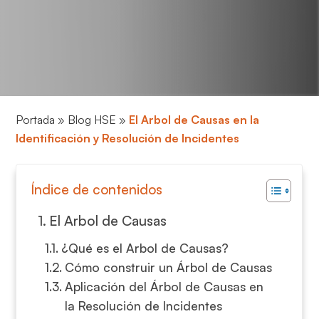
Portada
»
Blog HSE
»
El Arbol de Causas en la
Identificación y Resolución de Incidentes
Índice de contenidos
El Arbol de Causas
¿Qué es el Arbol de Causas?
Cómo construir un Árbol de Causas
Aplicación del Árbol de Causas en
la Resolución de Incidentes