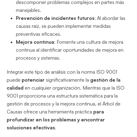
descomponer problemas complejos en partes más
manejables.
Prevención de incidentes futuros
: Al abordar las
causas raíz, se pueden implementar medidas
preventivas eficaces.
Mejora continua
: Fomenta una cultura de mejora
continua al identificar oportunidades de mejora en
procesos y sistemas.
Integrar este tipo de análisis con la norma ISO 9001
puede
potenciar
significativamente la
gestión de la
calidad
en cualquier organización. Mientras que la ISO
9001 proporciona una estructura sistemática para la
gestión de procesos y la mejora continua, el Árbol de
Causas ofrece una herramienta práctica
para
profundizar en los problemas y encontrar
soluciones efectivas
.