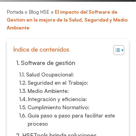
Portada
»
Blog HSE
»
El impacto del Software de
Gestión en la mejora de la Salud, Seguridad y Medio
Ambiente
Índice de contenidos
Software de gestión
Salud Ocupacional:
Seguridad en el Trabajo:
Medio Ambiente:
Integración y eficiencia:
Cumplimiento Normativo:
Guía paso a paso para facilitar este
proceso
HSETools brinda soluciones