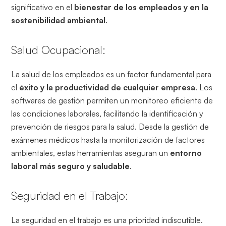
significativo en el
bienestar de los empleados y en la
sostenibilidad ambiental
.
Salud Ocupacional:
La salud de los empleados es un factor fundamental para
el
éxito y la productividad de cualquier empresa
. Los
softwares de gestión permiten un monitoreo eficiente de
las condiciones laborales, facilitando la identificación y
prevención de riesgos para la salud. Desde la gestión de
exámenes médicos hasta la monitorización de factores
ambientales, estas herramientas aseguran un
entorno
laboral más seguro y saludable
.
Seguridad en el Trabajo:
La seguridad en el trabajo es una prioridad indiscutible.