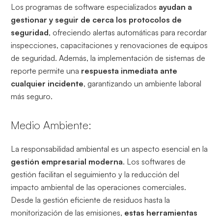
Los programas de software especializados
ayudan a
gestionar y seguir de cerca los protocolos de
seguridad
, ofreciendo alertas automáticas para recordar
inspecciones, capacitaciones y renovaciones de equipos
de seguridad. Además, la implementación de sistemas de
reporte permite una
respuesta inmediata ante
cualquier incidente
, garantizando un ambiente laboral
más seguro.
Medio Ambiente:
La responsabilidad ambiental es un aspecto esencial en la
gestión empresarial moderna
. Los softwares de
gestión facilitan el seguimiento y la reducción del
impacto ambiental de las operaciones comerciales.
Desde la gestión eficiente de residuos hasta la
monitorización de las emisiones,
estas herramientas