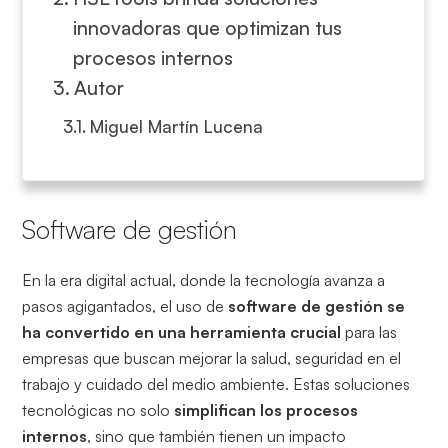
innovadoras que optimizan tus
procesos internos
Autor
Miguel Martín Lucena
Software de gestión
En la era digital actual, donde la tecnología avanza a
pasos agigantados, el uso de
software de gestión se
ha convertido en una herramienta crucial
para las
empresas que buscan mejorar la salud, seguridad en el
trabajo y cuidado del medio ambiente. Estas soluciones
tecnológicas no solo
simplifican los procesos
internos
, sino que también tienen un impacto