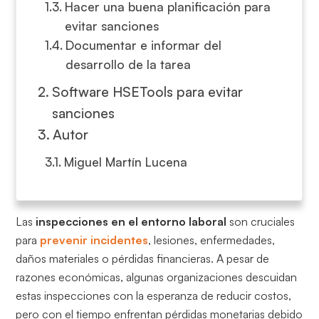
Hacer una buena planificación para
evitar sanciones
Documentar e informar del
desarrollo de la tarea
Software HSETools para evitar
sanciones
Autor
Miguel Martín Lucena
Las
inspecciones en el entorno laboral
son cruciales
para
prevenir incidentes
, lesiones, enfermedades,
daños materiales o pérdidas financieras. A pesar de
razones económicas, algunas organizaciones descuidan
estas inspecciones con la esperanza de reducir costos,
pero con el tiempo enfrentan pérdidas monetarias debido