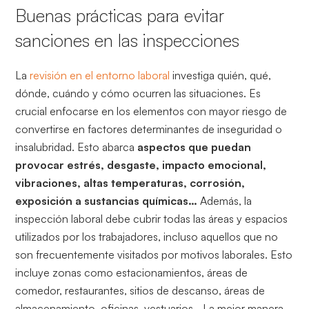
Buenas prácticas para evitar
sanciones en las inspecciones
La
revisión en el entorno laboral
investiga quién, qué,
dónde, cuándo y cómo ocurren las situaciones. Es
crucial enfocarse en los elementos con mayor riesgo de
convertirse en factores determinantes de inseguridad o
insalubridad. Esto abarca
aspectos que puedan
provocar estrés, desgaste, impacto emocional,
vibraciones, altas temperaturas, corrosión,
exposición a sustancias químicas…
Además, la
inspección laboral debe cubrir todas las áreas y espacios
utilizados por los trabajadores, incluso aquellos que no
son frecuentemente visitados por motivos laborales. Esto
incluye zonas como estacionamientos, áreas de
comedor, restaurantes, sitios de descanso, áreas de
almacenamiento, oficinas, vestuarios… La mejor manera