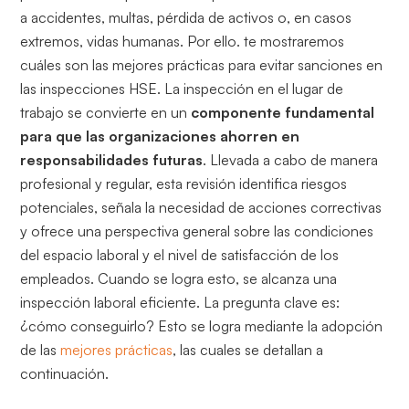
a accidentes,
multas, pérdida de activos o, en casos
extremos, vidas humanas. Por ello. te mostraremos
cuáles son las mejores prácticas para evitar sanciones en
las inspecciones HSE. La inspección en el lugar de
trabajo se convierte en un
componente fundamental
para que las organizaciones ahorren en
responsabilidades futuras
. Llevada a cabo de manera
profesional y regular, esta revisión identifica riesgos
potenciales, señala la necesidad de acciones correctivas
y ofrece una perspectiva general sobre las condiciones
del espacio laboral y el nivel de satisfacción de los
empleados. Cuando se logra esto, se alcanza una
inspección laboral eficiente. La pregunta clave es:
¿cómo conseguirlo? Esto se logra mediante la adopción
de las
mejores prácticas
, las cuales se detallan a
continuación.