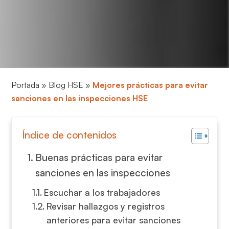
Portada
»
Blog HSE
»
Mejores prácticas para evitar
sanciones en las inspecciones HSE
Índice de contenidos
Buenas prácticas para evitar
sanciones en las inspecciones
Escuchar a los trabajadores
Revisar hallazgos y registros
anteriores para evitar sanciones