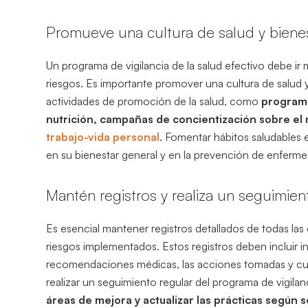
Promueve una cultura de salud y biene
Un programa de vigilancia de la salud efectivo debe ir 
riesgos. Es importante promover una cultura de salud y
actividades de promoción de la salud, como
programa
nutrición, campañas de concientización sobre el 
trabajo-vida personal
. Fomentar hábitos saludables 
en su bienestar general y en la prevención de enferm
Mantén registros y realiza un seguimien
Es esencial mantener registros detallados de todas las
riesgos implementados. Estos registros deben incluir i
recomendaciones médicas, las acciones tomadas y cua
realizar un seguimiento regular del programa de vigilan
áreas de mejora y actualizar las prácticas según 