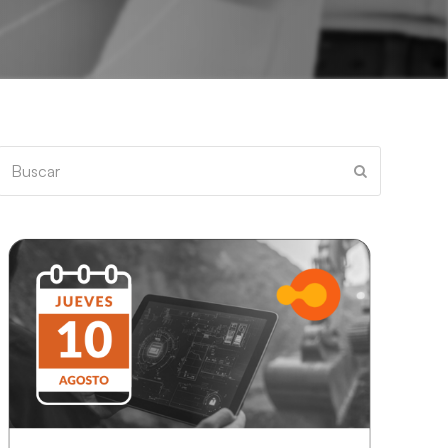
Buscar
Enviar