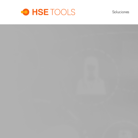
Soluciones