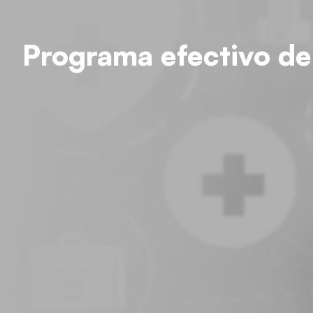
Programa efectivo de 