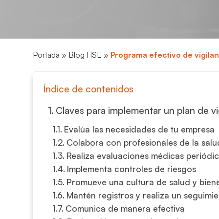
Portada
»
Blog HSE
»
Programa efectivo de vigilan
Índice de contenidos
Claves para implementar un plan de vi
Evalúa las necesidades de tu empresa
Colabora con profesionales de la salu
Realiza evaluaciones médicas periódi
Implementa controles de riesgos
Promueve una cultura de salud y bien
Mantén registros y realiza un seguimi
Comunica de manera efectiva