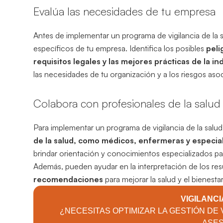
Evalúa las necesidades de tu empresa
Antes de implementar un programa de vigilancia de la s
específicos de tu empresa. Identifica los posibles
peli
requisitos legales y las mejores prácticas de la in
las necesidades de tu organización y a los riesgos aso
Colabora con profesionales de la salud
Para implementar un programa de vigilancia de la sal
de la salud, como médicos, enfermeras y especial
brindar orientación y conocimientos especializados p
Además, pueden ayudar en la interpretación de los res
recomendaciones
para mejorar la salud y el bienest
VIGILANCI
¿NECESITAS OPTIMIZAR LA GESTIÓN DE V
ASE