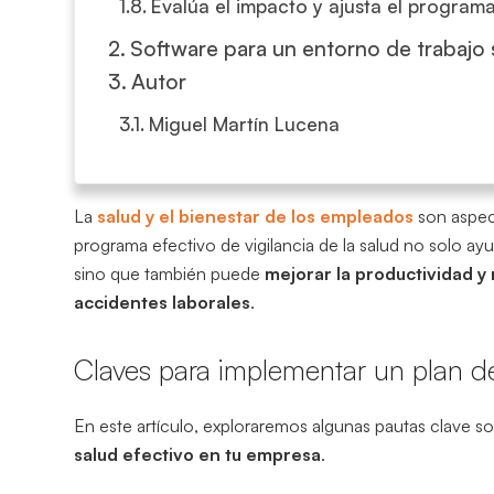
Evalúa el impacto y ajusta el program
Software para un entorno de trabajo
Autor
Miguel Martín Lucena
La
salud y el bienestar de los empleados
son aspec
programa efectivo de vigilancia de la salud no solo ay
sino que también puede
mejorar la productividad y
accidentes laborales
.
Claves para implementar un plan de
En este artículo, exploraremos algunas pautas clave 
salud efectivo en tu empresa
.