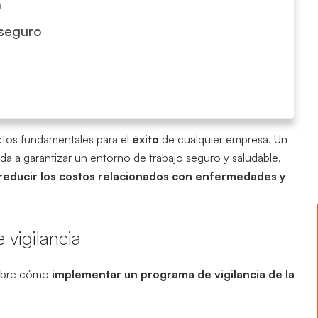
a
 seguro
tos fundamentales para el
éxito
de cualquier empresa. Un
uda a garantizar un entorno de trabajo seguro y saludable,
 reducir los costos relacionados con enfermedades y
 vigilancia
sobre cómo
implementar un programa de vigilancia de la