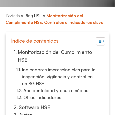
Portada
»
Blog HSE
»
Monitorización del
Cumplimiento HSE. Controles e indicadores clave
Índice de contenidos
Monitorización del Cumplimiento
HSE
Indicadores imprescindibles para la
inspección, vigilancia y control en
un SG HSE
Accidentalidad y causa médica
Otros indicadores
Software HSE
Autor