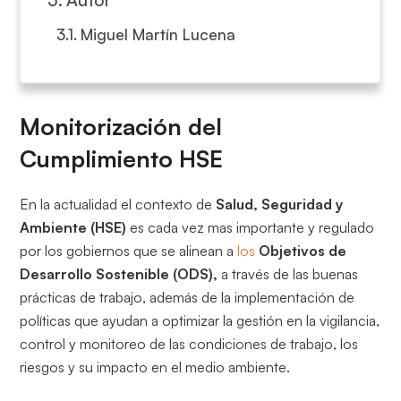
Miguel Martín Lucena
Monitorización del
Cumplimiento HSE
En la actualidad el contexto de
Salud, Seguridad y
Ambiente (HSE)
es cada vez mas importante y regulado
por los gobiernos que se alinean a
los
Objetivos de
Desarrollo Sostenible (ODS),
a través de las buenas
prácticas de trabajo, además de la implementación de
políticas que ayudan a optimizar la gestión en la vigilancia,
control y monitoreo de las condiciones de trabajo, los
riesgos y su impacto en el medio ambiente.