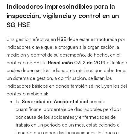
Indicadores imprescindibles para la
inspección, vigilancia y control en un
SG HSE
Una gestión efectiva en
HSE
debe estar estructurada por
indicadores clave que le otorguen a la organización la
medición y control de su desempeño, de hecho, en el
contexto de SST la
Resolución 0312 de 2019
establece
cuáles deben ser los indicadores mínimos que debe tener
un sistema de gestión, a continuación, se listan los
indicadores básicos en donde también sé incluyen los del
contexto ambiental:
La
Severidad de Accidentalidad
permite
cuantificar el porcentaje de días laborales perdidos
por causa de los accidentes y enfermedades de
trabajo en un periodo de un mes, estableciendo el
impacto que genera las incapacidades, lesiones e