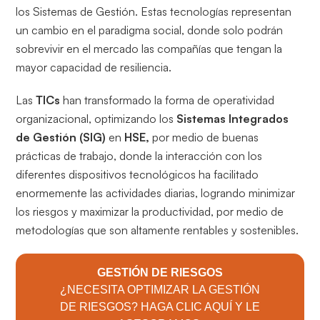
los Sistemas de Gestión. Estas tecnologías representan
un cambio en el paradigma social, donde solo podrán
sobrevivir en el mercado las compañías que tengan la
mayor capacidad de resiliencia.
Las
TICs
han transformado la forma de operatividad
organizacional, optimizando los
Sistemas Integrados
de Gestión (SIG)
en
HSE,
por medio de buenas
prácticas de trabajo, donde la interacción con los
diferentes dispositivos tecnológicos ha facilitado
enormemente las actividades diarias, logrando minimizar
los riesgos y maximizar la productividad, por medio de
metodologías que son altamente rentables y sostenibles.
GESTIÓN DE RIESGOS
¿NECESITA OPTIMIZAR LA GESTIÓN
DE RIESGOS? HAGA CLIC AQUÍ Y LE