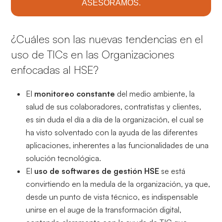
ASESORAMOS.
¿Cuáles son las nuevas tendencias en el
uso de TICs en las Organizaciones
enfocadas al HSE?
El
monitoreo constante
del medio ambiente, la
salud de sus colaboradores, contratistas y clientes,
es sin duda el día a día de la organización, el cual se
ha visto solventado con la ayuda de las diferentes
aplicaciones, inherentes a las funcionalidades de una
solución tecnológica.
El
uso de softwares de gestión HSE
se está
convirtiendo en la medula de la organización, ya que,
desde un punto de vista técnico, es indispensable
unirse en el auge de la transformación digital,