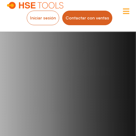
Iniciar sesión
Contactar con ventas