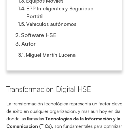
Equipos Móviles
EPP Inteligentes y Seguridad
Portátil
Vehículos autónomos
Software HSE
Autor
Miguel Martín Lucena
Transformación Digital HSE
La transformación tecnológica representa un factor clave
de éxito en cualquier organización, y más aun hoy en día,
donde las llamadas
Tecnologías de la Información y la
Comunicación (TICs),
son fundamentales para optimizar