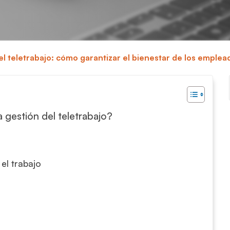
el teletrabajo: cómo garantizar el bienestar de los emple
 gestión del teletrabajo?
el trabajo