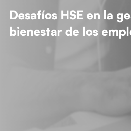
Desafíos HSE en la ge
bienestar de los emp