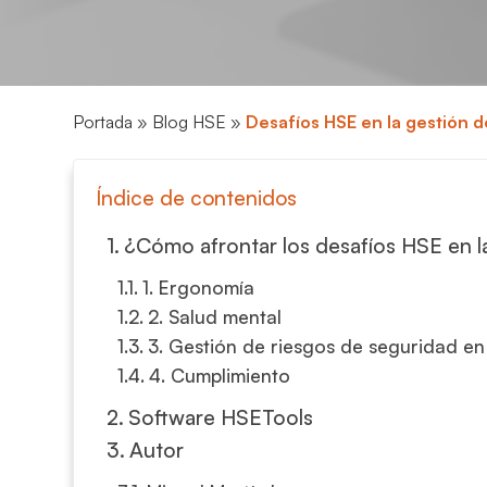
Portada
»
Blog HSE
»
Desafíos HSE en la gestión d
Índice de contenidos
¿Cómo afrontar los desafíos HSE en la
1. Ergonomía
2. Salud mental
3. Gestión de riesgos de seguridad en 
4. Cumplimiento
Software HSETools
Autor