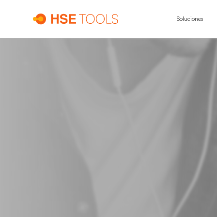
Soluciones