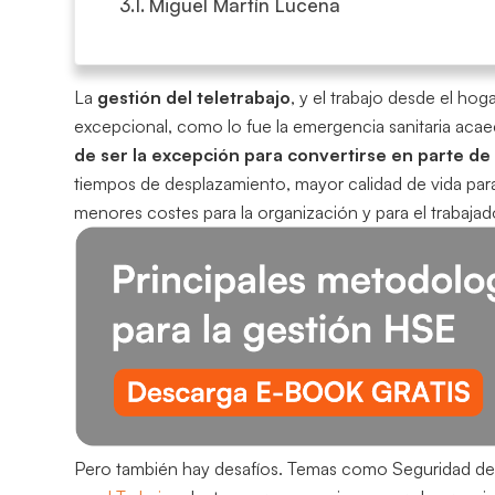
Miguel Martín Lucena
La
gestión del teletrabajo
, y el trabajo desde el h
excepcional, como lo fue la emergencia sanitaria acae
de ser la excepción para convertirse en parte de
tiempos de desplazamiento, mayor calidad de vida par
menores costes para la organización y para el trabaja
Pero también hay desafíos. Temas como Seguridad de 