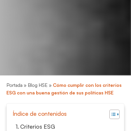
Portada
»
Blog HSE
»
Cómo cumplir con los criterios
ESG con una buena gestión de sus políticas HSE
Índice de contenidos
Criterios ESG