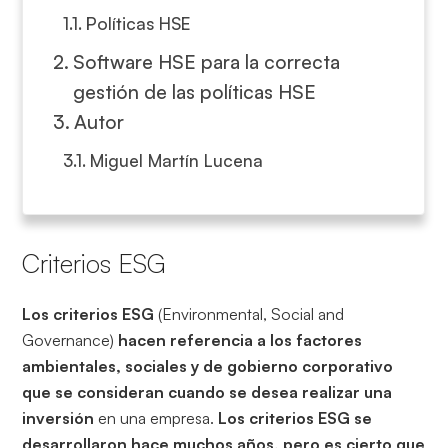
Políticas HSE
Software HSE para la correcta
gestión de las políticas HSE
Autor
Miguel Martín Lucena
Criterios ESG
Los criterios ESG
(Environmental, Social and
Governance)
hacen referencia a los factores
ambientales, sociales y de gobierno corporativo
que se consideran
cuando se desea realizar una
inversión
en una empresa.
Los criterios ESG se
desarrollaron hace muchos años, pero es cierto que