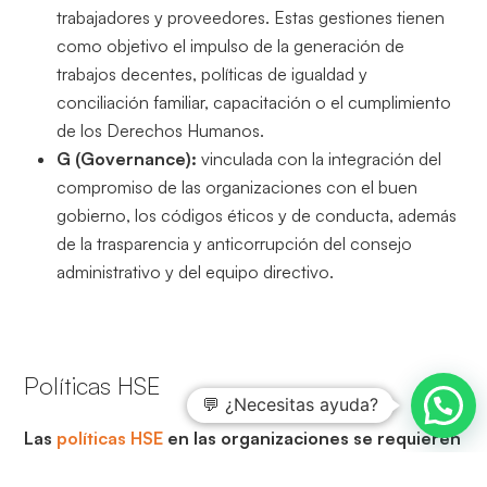
trabajadores y proveedores. Estas gestiones tienen
como objetivo el impulso de la generación de
trabajos decentes, políticas de igualdad y
conciliación familiar, capacitación o el cumplimiento
de los Derechos Humanos.
G (Governance):
vinculada con la integración del
compromiso de las organizaciones con el buen
gobierno, los códigos éticos y de conducta, además
de la trasparencia y anticorrupción del consejo
administrativo y del equipo directivo.
Políticas HSE
💬 ¿Necesitas ayuda?
Las
políticas HSE
en las organizaciones se requieren
para manifestar cuales son los propósitos globales y