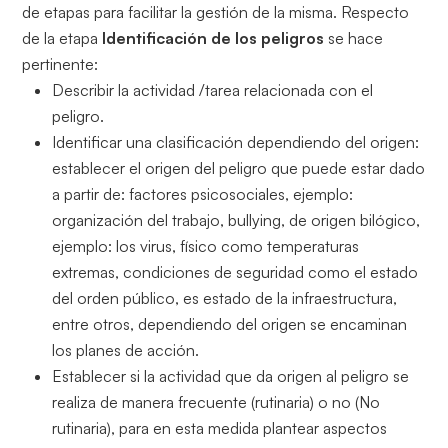
de etapas para facilitar la gestión de la misma. Respecto
de la etapa
Identificación de los peligros
se hace
pertinente:
Describir la actividad /tarea relacionada con el
peligro.
Identificar una clasificación dependiendo del origen:
establecer el origen del peligro que puede estar dado
a partir de: factores psicosociales, ejemplo:
organización del trabajo, bullying, de origen bilógico,
ejemplo: los virus, físico como temperaturas
extremas, condiciones de seguridad como el estado
del orden público, es estado de la infraestructura,
entre otros, dependiendo del origen se encaminan
los planes de acción.
Establecer si la actividad que da origen al peligro se
realiza de manera frecuente (rutinaria) o no (No
rutinaria), para en esta medida plantear aspectos