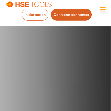
Iniciar sesión
Contactar con ventas