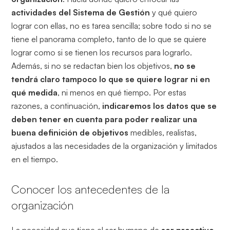
actividades del Sistema de Gestión
y qué quiero
lograr con ellas, no es tarea sencilla; sobre todo si no se
tiene el panorama completo, tanto de lo que se quiere
lograr como si se tienen los recursos para lograrlo.
Además, si no se redactan bien los objetivos,
no se
tendrá claro tampoco lo que se quiere lograr ni en
qué medida
, ni menos en qué tiempo. Por estas
razones, a continuación,
indicaremos los datos que se
deben tener en cuenta para poder realizar una
buena definición de objetivos
medibles, realistas,
ajustados a las necesidades de la organización y limitados
en el tiempo.
Conocer los antecedentes de la
organización
La necesidad que tiene el ser humano de
ser proactivo