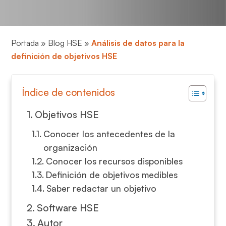
Portada
»
Blog HSE
»
Análisis de datos para la
definición de objetivos HSE
Índice de contenidos
Objetivos HSE
Conocer los antecedentes de la
organización
Conocer los recursos disponibles
Definición de objetivos medibles
Saber redactar un objetivo
Software HSE
Autor