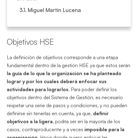
Miguel Martín Lucena
Objetivos HSE
La definición de objetivos corresponde a una etapa
fundamental dentro de la gestión HSE ya que estos serán
la guía de lo que la organización se ha planteado
lograr y por los cuales deberá enfocar sus
actividades para lograrlos
.
Para poder definir los
objetivos dentro del Sistema de Gestión, es necesario
respetar una serie de pasos y condiciones, y no pueden
definirse sin tenerlas en cuenta, ya que,
definir
objetivos a la ligera
, podría ser en la mayoría de los
casos, contraproducente y a veces
imposible para la
organización
. Hacia donde quiero enfocar las